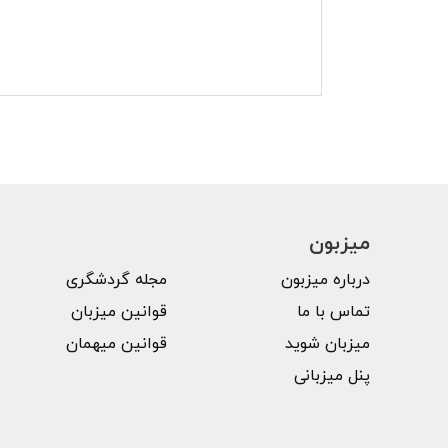
میزبون
درباره میزبون
مجله گردشگری
تماس با ما
قوانین میزبان
میزبان شوید
قوانین میهمان
پنل میزبانی