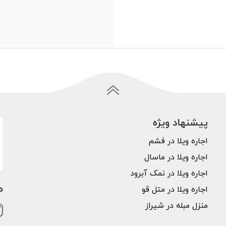
پیشنهاد ویژه
اجاره ویلا در فشم
اجاره ویلا در ماسال
اجاره ویلا در نمک آبرود
م
اجاره ویلا در متل قو
منزل مبله در شیراز