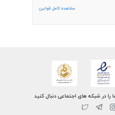
مشاهده کامل قوانین
ا را در شبکه های اجتماعی دنبال کنید