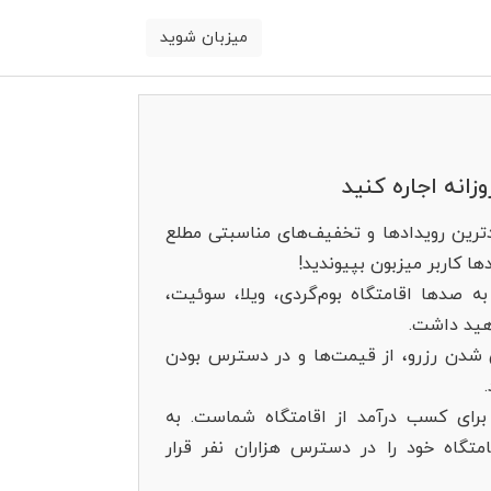
میزبان شوید
وزانه اجاره کنید
یدترین رویدادها و تخفیف‌های مناسبتی مطلع
ا کاربر میزبون بپیوندید!
به صدها اقامتگاه بوم‌گردی، ویلا، سوئیت،
هید داشت.
یی شدن رزرو، از قیمت‌ها و در دسترس بودن
 برای کسب درآمد از اقامتگاه شماست. به
امتگاه خود را در دسترس هزاران نفر قرار