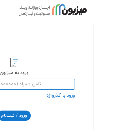
ورود به میزبون
ورود با گذرواژه
ورود / ثبت‌نام