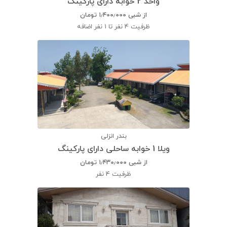
واحد 2 خوابه دارای پارکینگ
از شبی
۱٫۴۰۰٫۰۰۰
تومان
ظرفیت
4 نفر تا 1 نفر اضافه
بندر انزلی
ویلا 1 خوابه ساحلی دارای پارکینگ
از شبی
۱٫۴۳۰٫۰۰۰
تومان
ظرفیت
4 نفر