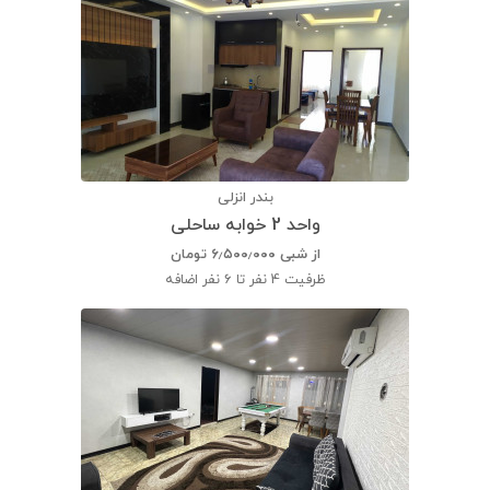
بندر انزلی
واحد 2 خوابه ساحلی
از شبی
۶٫۵۰۰٫۰۰۰
تومان
ظرفیت
4 نفر تا 6 نفر اضافه