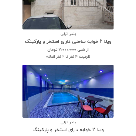
بندر انزلی
ویلا 2 خوابه ساحلی دارای استخر و پارکینگ
از شبی
۷٫۰۰۰٫۰۰۰
تومان
ظرفیت
4 نفر تا 2 نفر اضافه
بندر انزلی
ویلا 2 خوابه دارای استخر و پارکینگ