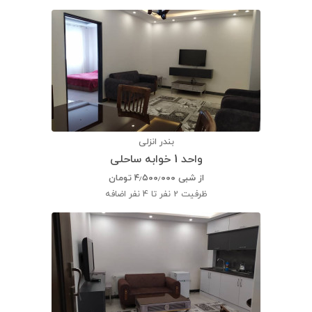
بندر انزلی
واحد 1 خوابه ساحلی
از شبی
۴٫۵۰۰٫۰۰۰
تومان
ظرفیت
2 نفر تا 4 نفر اضافه