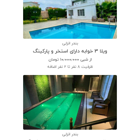
بندر انزلی
ویلا 3 خوابه دارای استخر و پارکینگ
از شبی
۱۰٫۰۰۰٫۰۰۰
تومان
ظرفیت
8 نفر تا 2 نفر اضافه
بندر انزلی