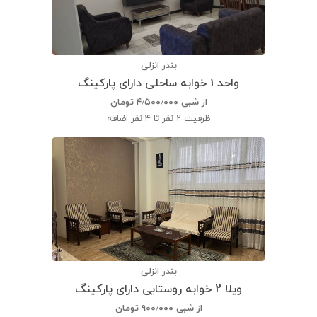
بندر انزلی
واحد 1 خوابه ساحلی دارای پارکینگ
از شبی
۴٫۵۰۰٫۰۰۰
تومان
ظرفیت
2 نفر تا 4 نفر اضافه
بندر انزلی
ویلا 2 خوابه روستایی دارای پارکینگ
از شبی
۹۰۰٫۰۰۰
تومان