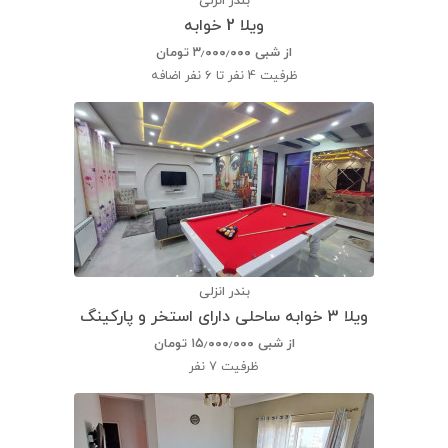
بندر انزلی
ویلا 2 خوابه
از شبی
۳٫۰۰۰٫۰۰۰
تومان
ظرفیت
4 نفر تا 6 نفر اضافه
بندر انزلی
ویلا 3 خوابه ساحلی دارای استخر و پارکینگ
از شبی
۱۵٫۰۰۰٫۰۰۰
تومان
ظرفیت
7 نفر