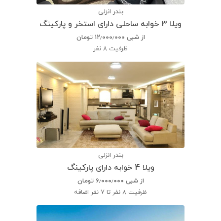
بندر انزلی
ویلا 3 خوابه ساحلی دارای استخر و پارکینگ
از شبی
۱۲٫۰۰۰٫۰۰۰
تومان
ظرفیت
8 نفر
بندر انزلی
ویلا 4 خوابه دارای پارکینگ
از شبی
۶٫۰۰۰٫۰۰۰
تومان
ظرفیت
8 نفر تا 7 نفر اضافه