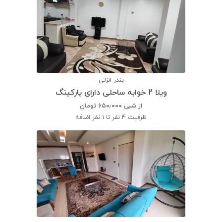
بندر انزلی
ویلا 2 خوابه ساحلی دارای پارکینگ
از شبی
۶۵۰٫۰۰۰
تومان
ظرفیت
4 نفر تا 1 نفر اضافه