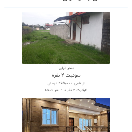
بندر انزلی
سوئیت 2 نفره
از شبی
۲۶۵٫۰۰۰
تومان
ظرفیت
2 نفر تا 2 نفر اضافه