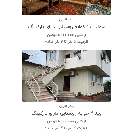
بندر انزلی
سوئیت 1 خوابه روستایی دارای پارکینگ
از شبی
۱٫۲۰۰٫۰۰۰
تومان
ظرفیت
5 نفر تا 2 نفر اضافه
بندر انزلی
ویلا 2 خوابه روستایی دارای پارکینگ
از شبی
۱٫۲۰۰٫۰۰۰
تومان
ظرفیت
4 نفر تا 4 نفر اضافه