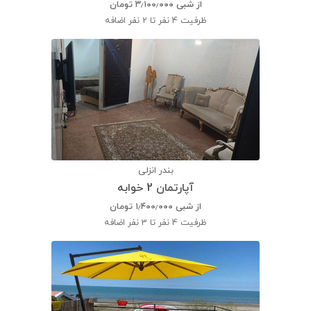
از شبی
۳٫۱۰۰٫۰۰۰
تومان
ظرفیت
4 نفر تا 2 نفر اضافه
بندر انزلی
آپارتمان 2 خوابه
از شبی
۱٫۴۰۰٫۰۰۰
تومان
ظرفیت
4 نفر تا 3 نفر اضافه