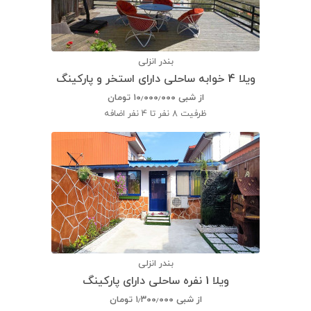
بندر انزلی
ویلا 4 خوابه ساحلی دارای استخر و پارکینگ
از شبی
۱۰٫۰۰۰٫۰۰۰
تومان
ظرفیت
8 نفر تا 4 نفر اضافه
بندر انزلی
ویلا 1 نفره ساحلی دارای پارکینگ
از شبی
۱٫۳۰۰٫۰۰۰
تومان