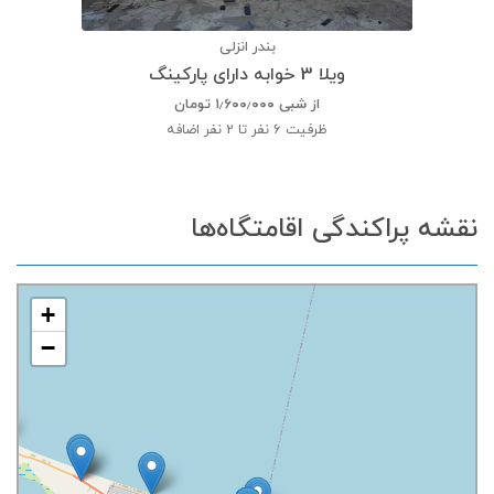
بندر انزلی
ویلا 3 خوابه دارای پارکینگ
از شبی
۱٫۶۰۰٫۰۰۰
تومان
ظرفیت
6 نفر تا 2 نفر اضافه
نقشه پراکندگی اقامتگاه‌ها
+
−