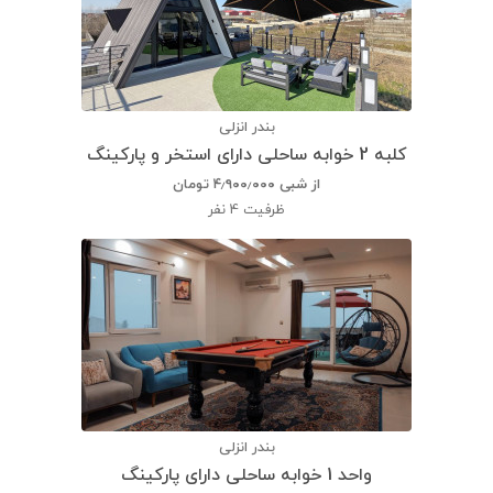
بندر انزلی
کلبه 2 خوابه ساحلی دارای استخر و پارکینگ
از شبی
۴٫۹۰۰٫۰۰۰
تومان
ظرفیت
4 نفر
بندر انزلی
واحد 1 خوابه ساحلی دارای پارکینگ