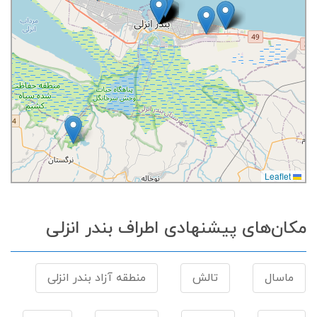
Leaflet
مکان‌های پیشنهادی اطراف بندر انزلی
ماسال
تالش
منطقه آزاد بندر انزلی