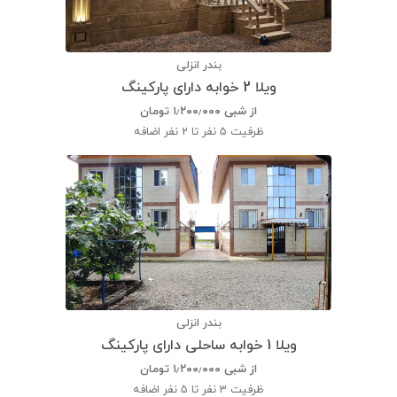
بندر انزلی
ویلا 2 خوابه دارای پارکینگ
از شبی
۱٫۲۰۰٫۰۰۰
تومان
ظرفیت
5 نفر تا 2 نفر اضافه
بندر انزلی
ویلا 1 خوابه ساحلی دارای پارکینگ
از شبی
۱٫۲۰۰٫۰۰۰
تومان
ظرفیت
3 نفر تا 5 نفر اضافه