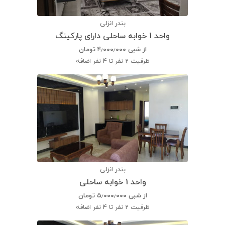
بندر انزلی
واحد 1 خوابه ساحلی دارای پارکینگ
از شبی
۴٫۰۰۰٫۰۰۰
تومان
ظرفیت
2 نفر تا 4 نفر اضافه
بندر انزلی
واحد 1 خوابه ساحلی
از شبی
۵٫۰۰۰٫۰۰۰
تومان
ظرفیت
2 نفر تا 4 نفر اضافه