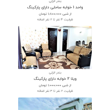
بندر انزلی
واحد 1 خوابه ساحلی دارای پارکینگ
از شبی
۱٫۸۰۰٫۰۰۰
تومان
ظرفیت
4 نفر تا 2 نفر اضافه
بندر انزلی
ویلا 2 خوابه دارای پارکینگ
از شبی
۱٫۰۰۰٫۰۰۰
تومان
ظرفیت
2 نفر تا 3 نفر اضافه