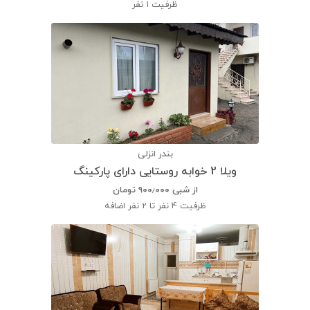
ظرفیت
1 نفر
بندر انزلی
ویلا 2 خوابه روستایی دارای پارکینگ
از شبی
۹۰۰٫۰۰۰
تومان
ظرفیت
4 نفر تا 2 نفر اضافه