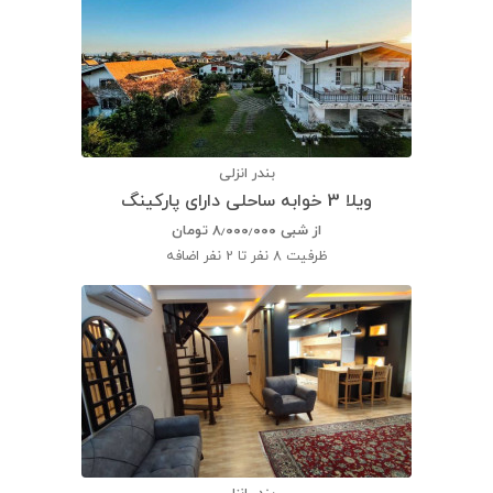
بندر انزلی
ویلا 3 خوابه ساحلی دارای پارکینگ
از شبی
۸٫۰۰۰٫۰۰۰
تومان
ظرفیت
8 نفر تا 2 نفر اضافه