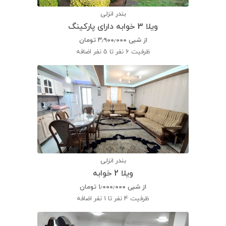
بندر انزلی
ویلا 3 خوابه دارای پارکینگ
از شبی
۳٫۹۰۰٫۰۰۰
تومان
ظرفیت
6 نفر تا 5 نفر اضافه
بندر انزلی
ویلا 2 خوابه
از شبی
۱٫۰۰۰٫۰۰۰
تومان
ظرفیت
4 نفر تا 1 نفر اضافه