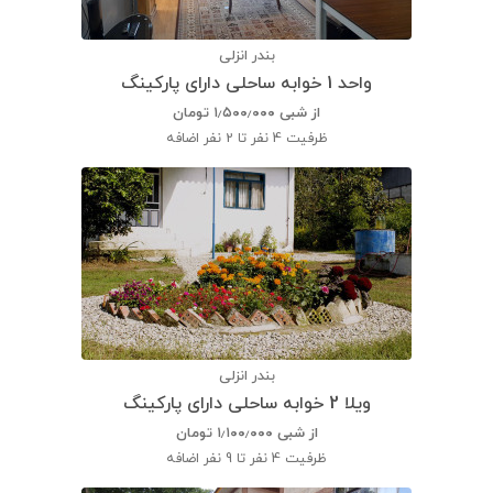
بندر انزلی
واحد 1 خوابه ساحلی دارای پارکینگ
از شبی
۱٫۵۰۰٫۰۰۰
تومان
ظرفیت
4 نفر تا 2 نفر اضافه
بندر انزلی
ویلا 2 خوابه ساحلی دارای پارکینگ
از شبی
۱٫۱۰۰٫۰۰۰
تومان
ظرفیت
4 نفر تا 9 نفر اضافه