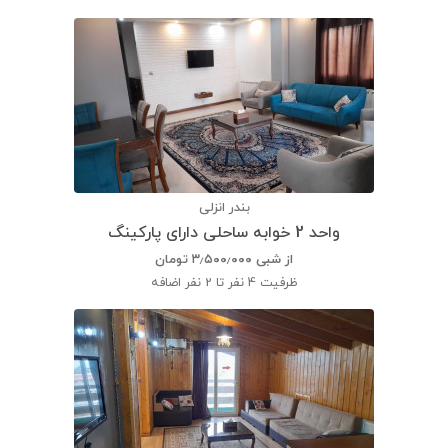
بندر انزلی
واحد 2 خوابه ساحلی دارای پارکینگ
از شبی
۳٫۵۰۰٫۰۰۰
تومان
ظرفیت
4 نفر تا 2 نفر اضافه