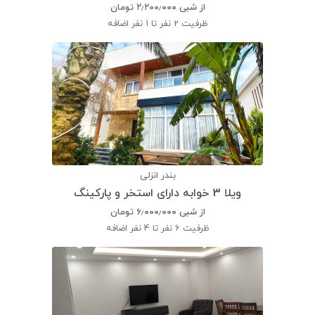
از شبی
۲٫۲۰۰٫۰۰۰
تومان
ظرفیت
2 نفر تا 1 نفر اضافه
بندر انزلی
ویلا 3 خوابه دارای استخر و پارکینگ
از شبی
۶٫۰۰۰٫۰۰۰
تومان
ظرفیت
6 نفر تا 4 نفر اضافه