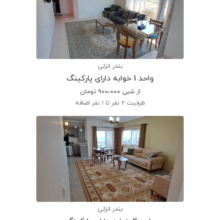
بندر انزلی
واحد 1 خوابه دارای پارکینگ
از شبی
۹۰۰٫۰۰۰
تومان
ظرفیت
2 نفر تا 1 نفر اضافه
بندر انزلی