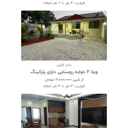
ظرفیت
4 نفر تا 2 نفر اضافه
بندر انزلی
ویلا 2 خوابه روستایی دارای پارکینگ
از شبی
۲٫۰۰۰٫۰۰۰
تومان
ظرفیت
4 نفر تا 4 نفر اضافه