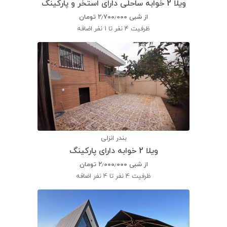
ویلا 2 خوابه ساحلی دارای استخر و پارکینگ
از شبی
۲٫۷۰۰٫۰۰۰
تومان
ظرفیت
4 نفر تا 1 نفر اضافه
بندر انزلی
ویلا 2 خوابه دارای پارکینگ
از شبی
۲٫۰۰۰٫۰۰۰
تومان
ظرفیت
4 نفر تا 4 نفر اضافه