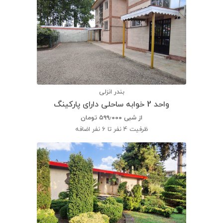
بندر انزلی
واحد 2 خوابه ساحلی دارای پارکینگ
از شبی
۵۹۹٫۰۰۰
تومان
ظرفیت
4 نفر تا 6 نفر اضافه