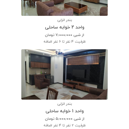
بندر انزلی
واحد 2 خوابه ساحلی
از شبی
۷٫۰۰۰٫۰۰۰
تومان
ظرفیت
4 نفر تا 6 نفر اضافه
بندر انزلی
واحد 1 خوابه ساحلی
از شبی
۵٫۰۰۰٫۰۰۰
تومان
ظرفیت
2 نفر تا 4 نفر اضافه