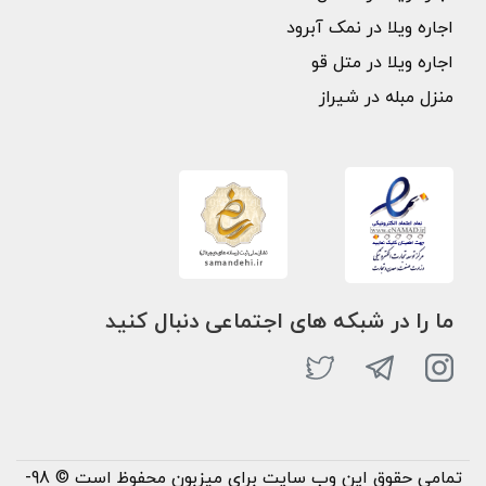
اجاره ویلا در نمک آبرود
اجاره ویلا در متل قو
منزل مبله در شیراز
ما را در شبکه های اجتماعی دنبال کنید
تمامی حقوق این وب سایت برای میزبون محفوظ است © 98-