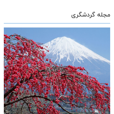
مجله گردشگری