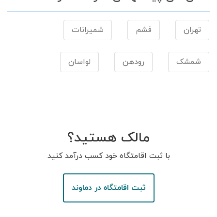
تهران
فشم
شمیرانات
شمشک
رودهن
لواسان
مالک هستید؟
با ثبت اقامتگاه خود کسب درآمد کنید
ثبت اقامتگاه در دماوند