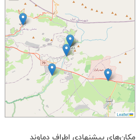
Leaflet
مکان‌های پیشنهادی اطراف دماوند