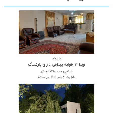
دماوند
ویلا 3 خوابه ییلاقی دارای پارکینگ
از شبی
۵۹۰٫۰۰۰
تومان
ظرفیت
4 نفر تا 4 نفر اضافه