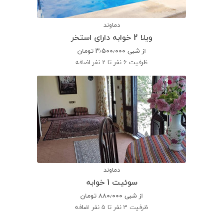
دماوند
ویلا 2 خوابه دارای استخر
از شبی
۳٫۵۰۰٫۰۰۰
تومان
ظرفیت
6 نفر تا 2 نفر اضافه
دماوند
سوئیت 1 خوابه
از شبی
۸۸۰٫۰۰۰
تومان
ظرفیت
3 نفر تا 5 نفر اضافه