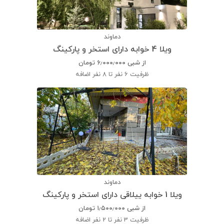
دماوند
ویلا 4 خوابه دارای استخر و پارکینگ
از شبی
۶٫۰۰۰٫۰۰۰
تومان
ظرفیت
6 نفر تا 8 نفر اضافه
دماوند
ویلا 1 خوابه ییلاقی دارای استخر و پارکینگ
از شبی
۱٫۵۰۰٫۰۰۰
تومان
ظرفیت
3 نفر تا 2 نفر اضافه