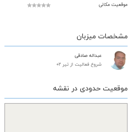
موقعیت مکانی
مشخصات میزبان
عبداله صادقی
شروع فعالیت از تیر ۰۲
موقعیت حدودی در نقشه