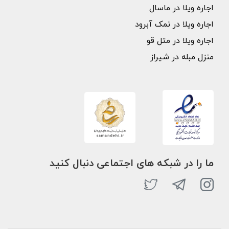
اجاره ویلا در ماسال
اجاره ویلا در نمک آبرود
اجاره ویلا در متل قو
منزل مبله در شیراز
ما را در شبکه های اجتماعی دنبال کنید