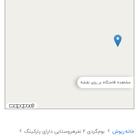
مشاهده اقامتگاه بر روی نقشه
خانه
ریوش
بوم‌گردی 2 نفرهروستایی دارای پارکینگ