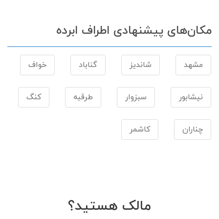
مکان‌های پیشنهادی اطراف ابرده
مشهد
شاندیز
گناباد
خواف
نیشابور
سبزوار
طرقبه
کنگ
چناران
کاشمر
مالک هستید؟