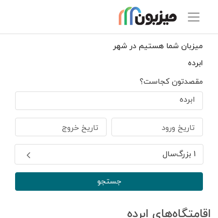
میزبان شما هستیم در شهر
ابرده
مقصدتون کجاست؟
ابرده
تاریخ ورود
تاریخ خروج
1 بزرگ‌سال
جستجو
اقامتگاه‌های ابرده