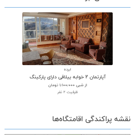
ابرده
آپارتمان 2 خوابه ییلاقی دارای پارکینگ
از شبی
۱٫۱۰۰٫۰۰۰
تومان
ظرفیت
2 نفر
نقشه پراکندگی اقامتگاه‌ها