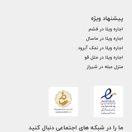
پیشنهاد ویژه
اجاره ویلا در فشم
اجاره ویلا در ماسال
اجاره ویلا در نمک آبرود
اجاره ویلا در متل قو
منزل مبله در شیراز
ما را در شبکه های اجتماعی دنبال کنید