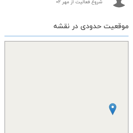
شروع فعالیت از مهر ۰۲
موقعیت حدودی در نقشه