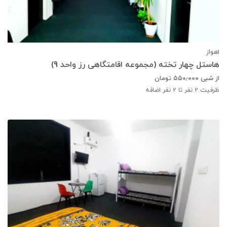
اهواز
هاستل چهار تخته (مجموعه اقامتگاهی رز واحد 9)
از شبی
۵۵۰٫۰۰۰
تومان
ظرفیت
2
نفر تا 2 نفر اضافه