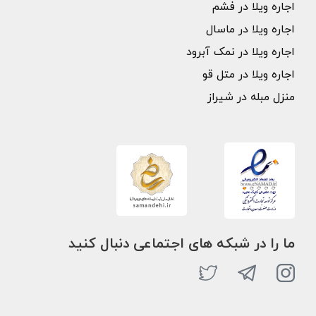
اجاره ویلا در فشم
اجاره ویلا در ماسال
اجاره ویلا در نمک آبرود
اجاره ویلا در متل قو
منزل مبله در شیراز
ما را در شبکه های اجتماعی دنبال کنید