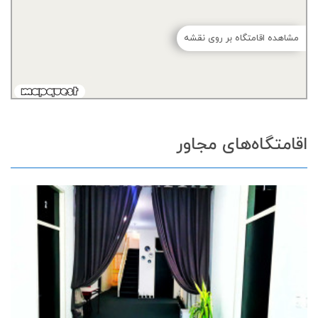
مشاهده اقامتگاه بر روی نقشه
اقامتگاه‌های مجاور