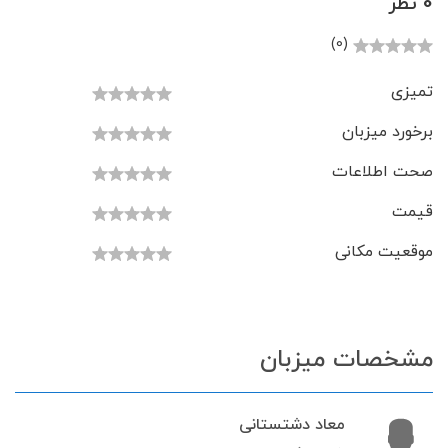
0 نظر
(0)
تمیزی
برخورد میزبان
صحت اطلاعات
قیمت
موقعیت مکانی
مشخصات میزبان
معاد دشتستانی