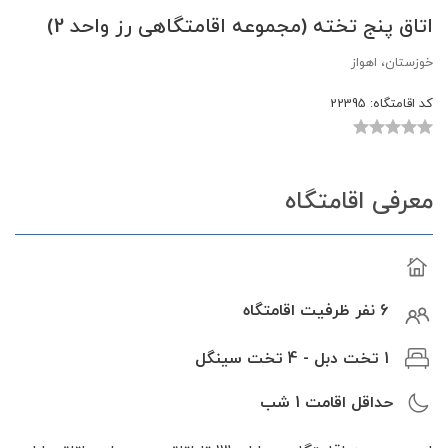
اتاق پنج تخته (مجموعه اقامتگاهی رز واحد 2)
خوزستان، اهواز
کد اقامتگاه:
22395
معرفی اقامتگاه
6 نفر ظرفیت اقامتگاه
1 تخت دبل - 4 تخت سینگل
حداقل اقامت
1
شب