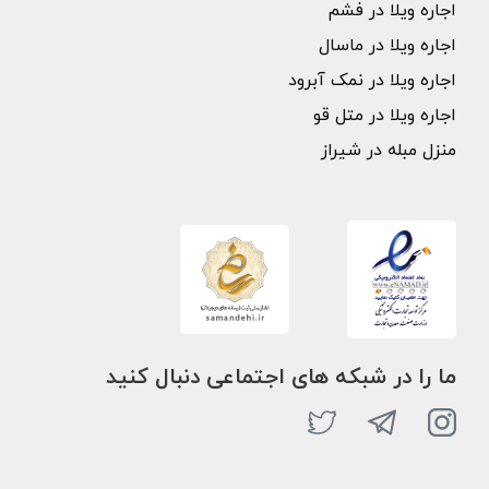
اجاره ویلا در فشم
اجاره ویلا در ماسال
اجاره ویلا در نمک آبرود
اجاره ویلا در متل قو
منزل مبله در شیراز
ما را در شبکه های اجتماعی دنبال کنید