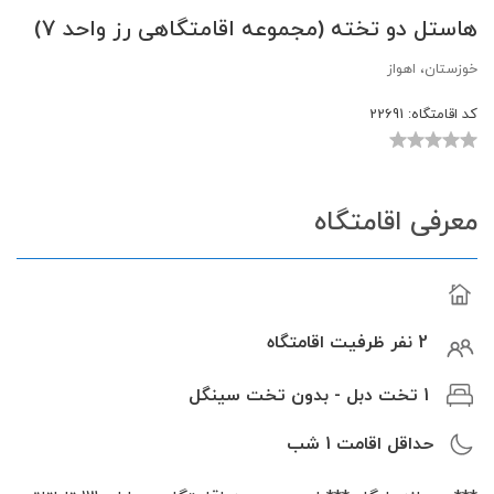
هاستل دو تخته (مجموعه اقامتگاهی رز واحد 7)
خوزستان، اهواز
کد اقامتگاه:
22691
معرفی اقامتگاه
2 نفر ظرفیت اقامتگاه
1 تخت دبل - بدون تخت سینگل
حداقل اقامت
1
شب