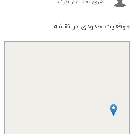
شروع فعالیت از آذر ۰۲
موقعیت حدودی در نقشه