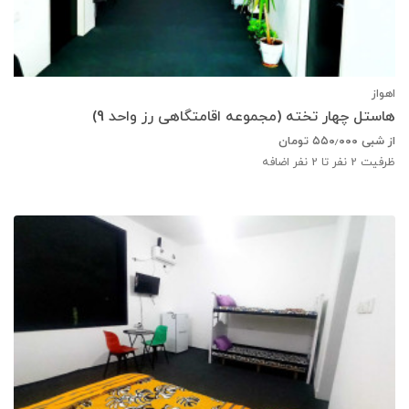
اهواز
هاستل چهار تخته (مجموعه اقامتگاهی رز واحد 9)
از شبی
۵۵۰٫۰۰۰
تومان
ظرفیت
2
نفر تا 2 نفر اضافه