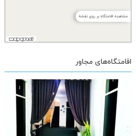
مشاهده اقامتگاه بر روی نقشه
اقامتگاه‌های مجاور