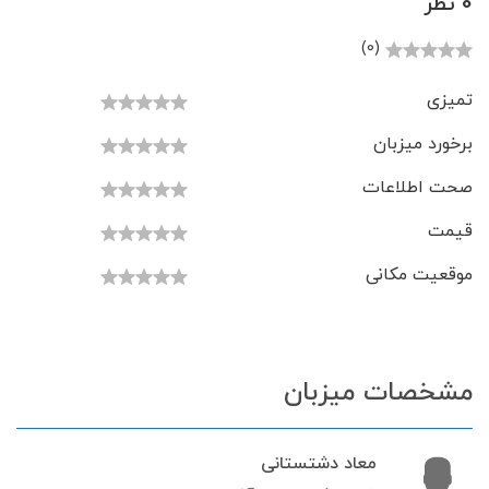
0 نظر
(0)
تمیزی
برخورد میزبان
صحت اطلاعات
قیمت
موقعیت مکانی
مشخصات میزبان
معاد دشتستانی