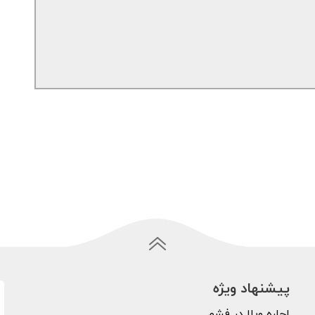
پیشنهاد ویژه
اجاره ویلا در فشم