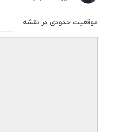
موقعیت حدودی در نقشه