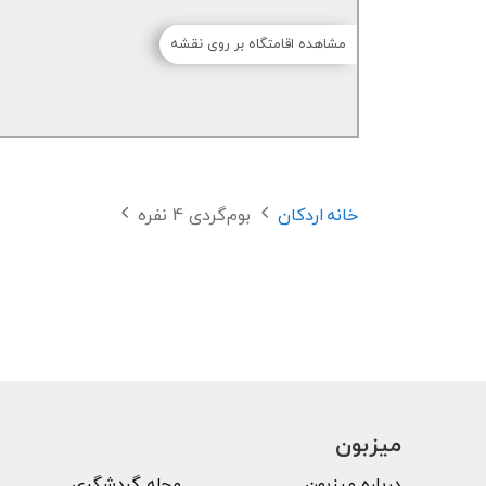
مشاهده اقامتگاه بر روی نقشه
خانه
اردکان
بوم‌گردی 4 نفره
میزبون
درباره میزبون
مجله گردشگری