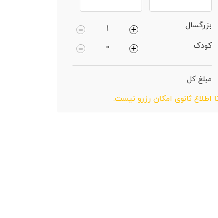
بزرگسال
کودک
مبلغ کل
ا اطلاع ثانوی امکان رزرو نیست.