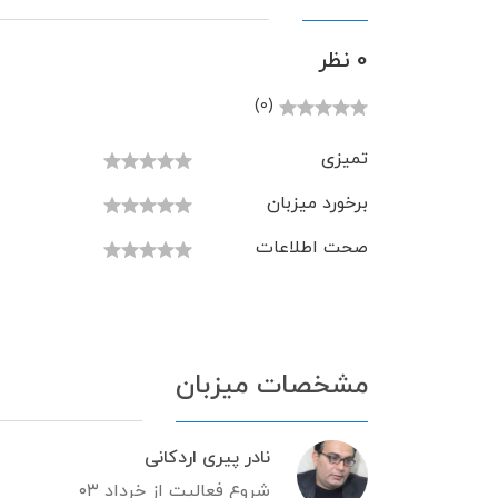
0 نظر
(0)
تمیزی
برخورد میزبان
صحت اطلاعات
مشخصات میزبان
نادر پیری اردکانی
شروع فعالیت از خرداد ۰۳