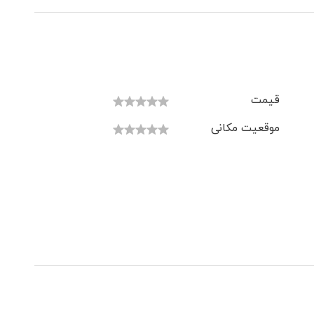
قیمت
موقعیت مکانی