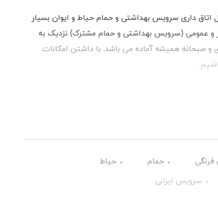
 اتاق داری سرویس بهداشتی و حمام حیاط و ایوان بسیار
تر و عمومی (سرویس بهداشتی و حمام مشترک) نزدیک به
ای و صبحانه همیشه آماده می باشد. با داشتن امکانات
اشیم.
فرنگی
حمام
حیاط
سرویس ایرانی