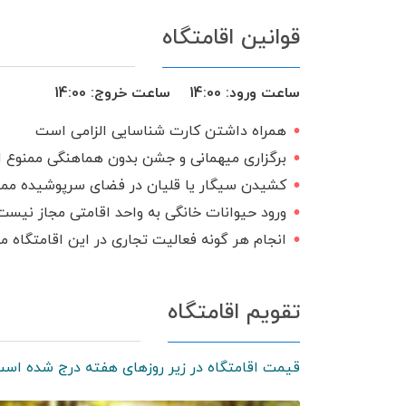
قوانین اقامتگاه
ساعت ورود:
14:00
ساعت خروج:
14:00
همراه داشتن کارت شناسایی الزامی است
برگزاری میهمانی و جشن بدون هماهنگی ممنوع 
کشیدن سیگار یا قلیان در فضای سرپوشیده مم
ورود حیوانات خانگی به واحد اقامتی مجاز نیست
انجام هر گونه فعالیت تجاری در این اقامتگاه 
تقویم اقامتگاه
قیمت اقامتگاه در زیر روزهای هفته درج شده است