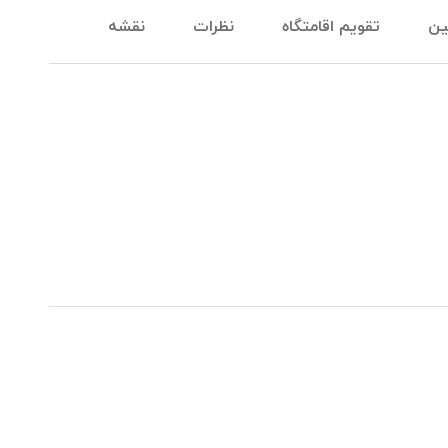
ین
تقویم اقامتگاه
نظرات
نقشه