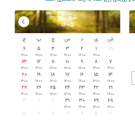
شهریور
1405
ش
ی
د
س
چ
پ
ج
6
5
4
3
2
1
31
1200
1200
1200
1200
1200
1200
13
12
11
10
9
8
7
1200
1200
1200
1200
1200
1200
1200
20
19
18
17
16
15
14
1200
1200
1200
1200
1200
1200
1200
27
26
25
24
23
22
21
1200
1200
1200
1200
1200
1200
1200
3
2
1
31
30
29
28
1200
1200
1200
1200
10
9
8
7
6
5
4