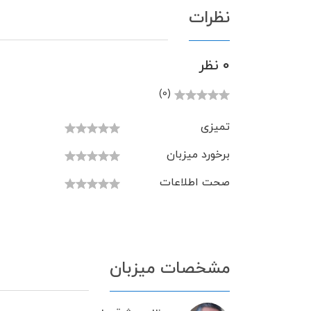
نظرات
0 نظر
(0)
تمیزی
برخورد میزبان
صحت اطلاعات
مشخصات میزبان