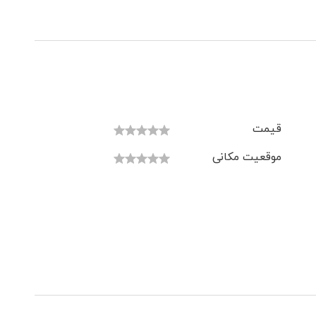
قیمت
موقعیت مکانی