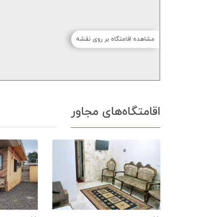
مشاهده اقامتگاه بر روی نقشه
اقامتگاه‌های مجاور