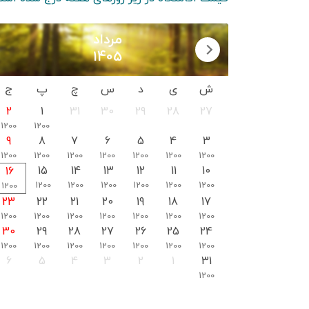
مرداد
1405
ش
ی
د
س
چ
پ
ج
2
1
31
30
29
28
27
1200
1200
9
8
7
6
5
4
3
1200
1200
1200
1200
1200
1200
1200
15
14
13
12
11
10
16
1200
1200
1200
1200
1200
1200
1200
23
22
21
20
19
18
17
1200
1200
1200
1200
1200
1200
1200
30
29
28
27
26
25
24
1200
1200
1200
1200
1200
1200
1200
6
5
4
3
2
1
31
1200