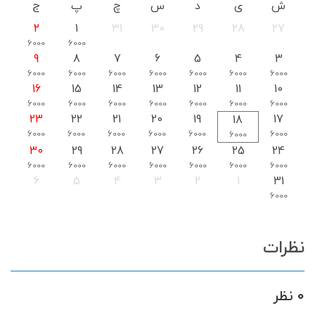
ش
ی
د
س
چ
پ
ج
2
1
31
30
29
28
27
6000
6000
9
8
7
6
5
4
3
6000
6000
6000
6000
6000
6000
6000
16
15
14
13
12
11
10
6000
6000
6000
6000
6000
6000
6000
23
22
21
20
19
17
18
6000
6000
6000
6000
6000
6000
6000
30
29
28
27
26
25
24
6000
6000
6000
6000
6000
6000
6000
6
5
4
3
2
1
31
6000
نظرات
0 نظر