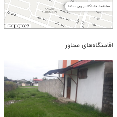
مشاهده اقامتگاه بر روی نقشه
اقامتگاه‌های مجاور