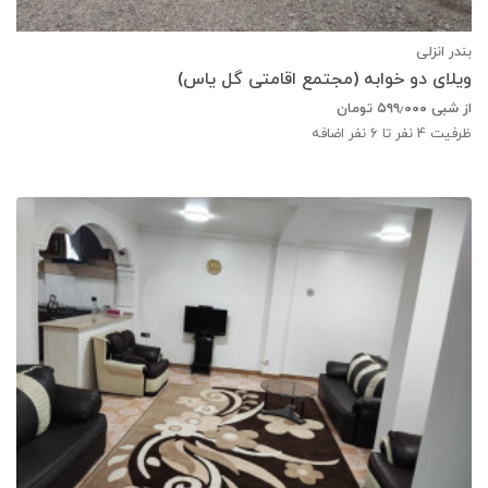
بندر انزلی
ویلای دو خوابه (مجتمع اقامتی گل یاس)
از شبی
۵۹۹٫۰۰۰
تومان
ظرفیت
4
نفر تا 6 نفر اضافه