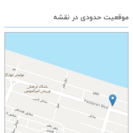
موقعیت حدودی در نقشه