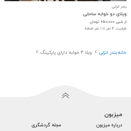
بندر انزلی
ویلای دو خوابه ساحلی
از شبی
۶۵۰٫۰۰۰
تومان
ظرفیت
4
نفر تا 1 نفر اضافه
خانه
بندر انزلی
ویلا 4 خوابه دارای پارکینگ
میزبون
درباره میزبون
مجله گردشگری