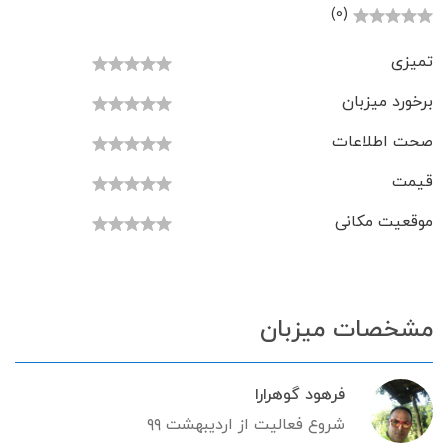
(0)
تمیزی
برخورد میزبان
صحت اطلاعات
قیمت
موقعیت مکانی
مشخصات میزبان
فرهود گوهرارا
شروع فعالیت از اردیبهشت ۹۹