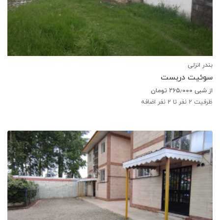
بندر انزلی
سوئیت دربست
از شبی
۲۶۵٫۰۰۰
تومان
ظرفیت
2
نفر تا 2 نفر اضافه