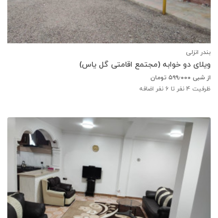
بندر انزلی
ویلای دو خوابه (مجتمع اقامتی گل یاس)
از شبی
۵۹۹٫۰۰۰
تومان
ظرفیت
4
نفر تا 6 نفر اضافه