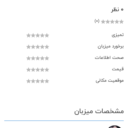
0 نظر
(0)
تمیزی
برخورد میزبان
صحت اطلاعات
قیمت
موقعیت مکانی
مشخصات میزبان