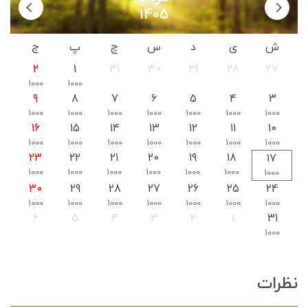
1405
ش
ی
د
س
چ
پ
ج
2
1
31
30
29
28
27
1000
1000
9
8
7
6
5
4
3
1000
1000
1000
1000
1000
1000
1000
16
15
14
13
12
11
10
1000
1000
1000
1000
1000
1000
1000
23
22
21
20
19
18
17
1000
1000
1000
1000
1000
1000
1000
30
29
28
27
26
25
24
1000
1000
1000
1000
1000
1000
1000
6
5
4
3
2
1
31
1000
نظرات