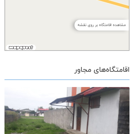
مشاهده اقامتگاه بر روی نقشه
اقامتگاه‌های مجاور