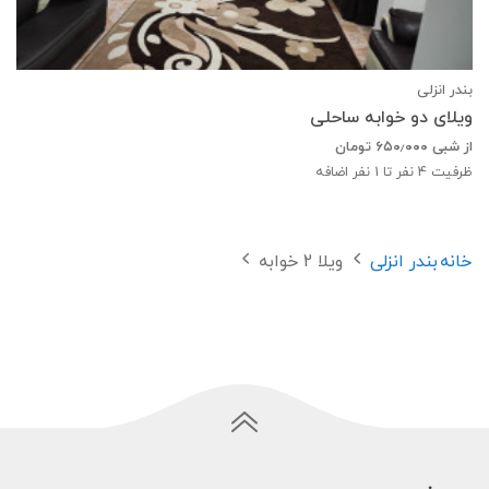
بندر انزلی
ویلای دو خوابه ساحلی
از شبی
۶۵۰٫۰۰۰
تومان
ظرفیت
4
نفر تا 1 نفر اضافه
خانه
بندر انزلی
ویلا 2 خوابه