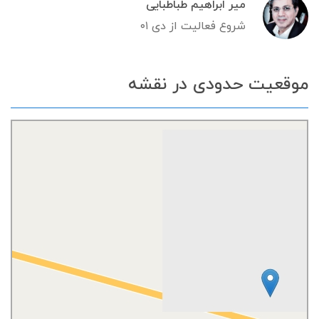
میر ابراهیم طباطبایی
شروع فعالیت از دی ۰۱
موقعیت حدودی در نقشه