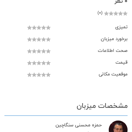
0 نظر
(0)
تمیزی
برخورد میزبان
صحت اطلاعات
قیمت
موقعیت مکانی
مشخصات میزبان
حمزه محسنی سنگاچین