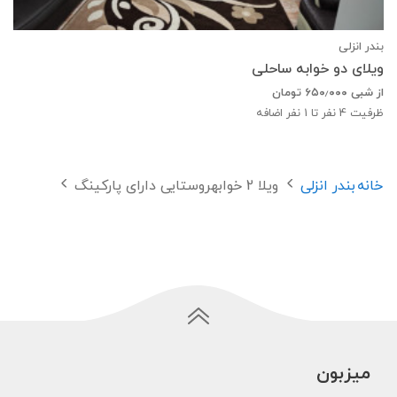
بندر انزلی
ویلای دو خوابه ساحلی
از شبی
۶۵۰٫۰۰۰
تومان
ظرفیت
4
نفر تا 1 نفر اضافه
خانه
بندر انزلی
ویلا 2 خوابهروستایی دارای پارکینگ
میزبون