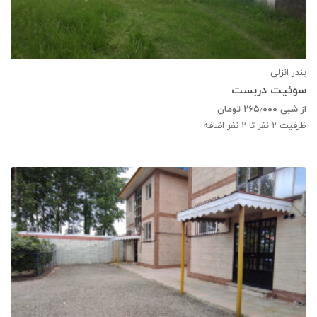
بندر انزلی
سوئیت دربست
از شبی
۲۶۵٫۰۰۰
تومان
ظرفیت
2
نفر تا 2 نفر اضافه