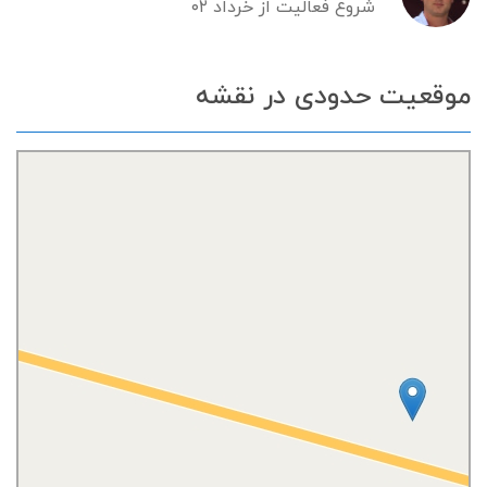
شروع فعالیت از خرداد ۰۲
موقعیت حدودی در نقشه