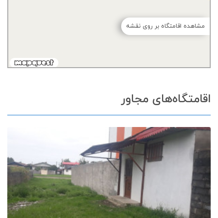
مشاهده اقامتگاه بر روی نقشه
اقامتگاه‌های مجاور