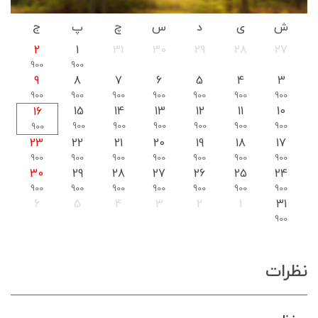
ش
ی
د
س
چ
پ
ج
2
1
31
30
29
28
27
900
900
9
8
7
6
5
4
3
900
900
900
900
900
900
900
15
14
13
12
11
10
16
900
900
900
900
900
900
900
23
22
21
20
19
18
17
900
900
900
900
900
900
900
30
29
28
27
26
25
24
900
900
900
900
900
900
900
6
5
4
3
2
1
31
900
نظرات