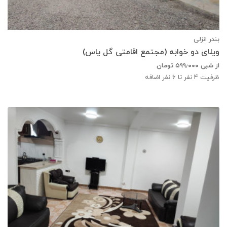
بندر انزلی
ویلای دو خوابه (مجتمع اقامتی گل یاس)
از شبی
۵۹۹٫۰۰۰
تومان
ظرفیت
4
نفر تا 6 نفر اضافه