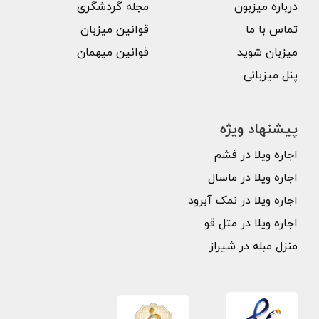
درباره میزبون
مجله گردشگری
تماس با ما
قوانین میزبان
میزبان شوید
قوانین میهمان
پنل میزبانی
پیشنهاد ویژه
اجاره ویلا در فشم
اجاره ویلا در ماسال
اجاره ویلا در نمک آبرود
اجاره ویلا در متل قو
منزل مبله در شیراز