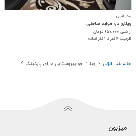
بندر انزلی
ویلای دو خوابه ساحلی
از شبی
۶۵۰٫۰۰۰
تومان
ظرفیت
4
نفر تا 1 نفر اضافه
خانه
بندر انزلی
ویلا 2 خوابهروستایی دارای پارکینگ
میزبون