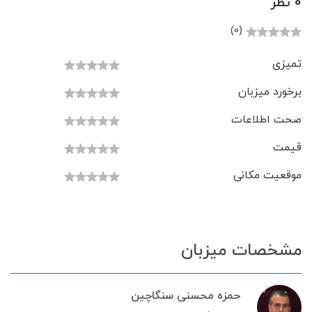
0 نظر
(0)
تمیزی
برخورد میزبان
صحت اطلاعات
قیمت
موقعیت مکانی
مشخصات میزبان
حمزه محسنی سنگاچین