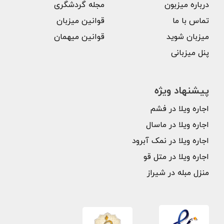
درباره میزبون
مجله گردشگری
تماس با ما
قوانین میزبان
میزبان شوید
قوانین میهمان
پنل میزبانی
پیشنهاد ویژه
اجاره ویلا در فشم
اجاره ویلا در ماسال
اجاره ویلا در نمک آبرود
اجاره ویلا در متل قو
منزل مبله در شیراز