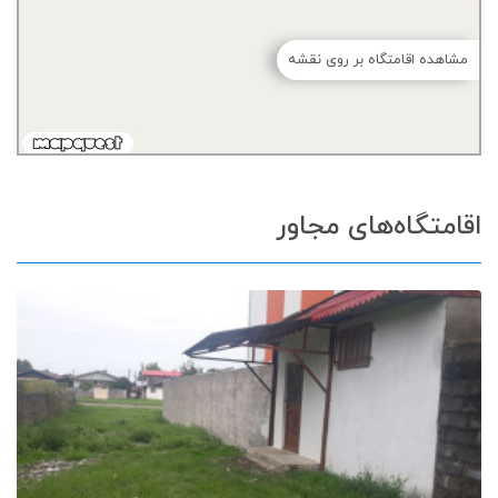
مشاهده اقامتگاه بر روی نقشه
اقامتگاه‌های مجاور