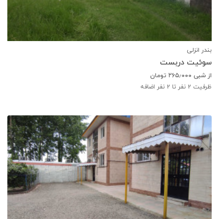
بندر انزلی
سوئیت دربست
از شبی
۲۶۵٫۰۰۰
تومان
ظرفیت
2
نفر تا 2 نفر اضافه