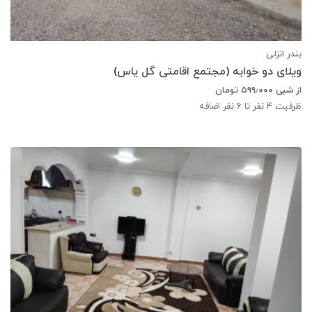
بندر انزلی
ویلای دو خوابه (مجتمع اقامتی گل یاس)
از شبی
۵۹۹٫۰۰۰
تومان
ظرفیت
4
نفر تا 6 نفر اضافه