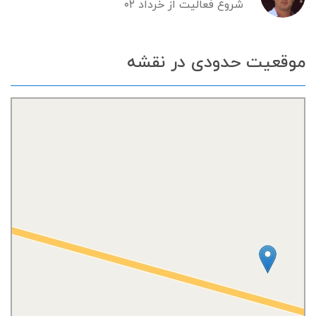
شروع فعالیت از خرداد ۰۲
موقعیت حدودی در نقشه