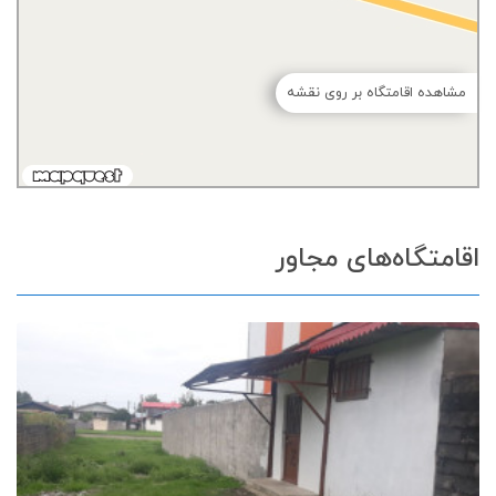
مشاهده اقامتگاه بر روی نقشه
اقامتگاه‌های مجاور