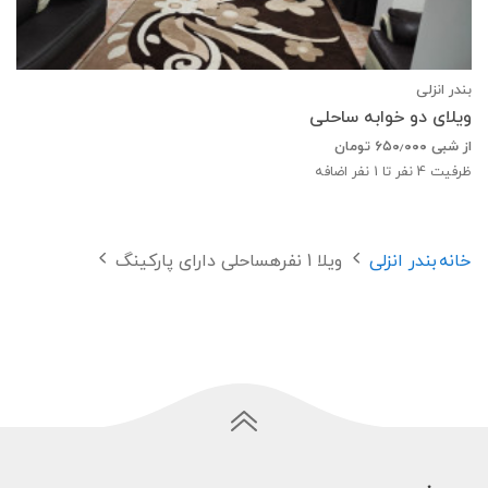
بندر انزلی
ویلای دو خوابه ساحلی
از شبی
۶۵۰٫۰۰۰
تومان
ظرفیت
4
نفر تا 1 نفر اضافه
خانه
بندر انزلی
ویلا 1 نفرهساحلی دارای پارکینگ