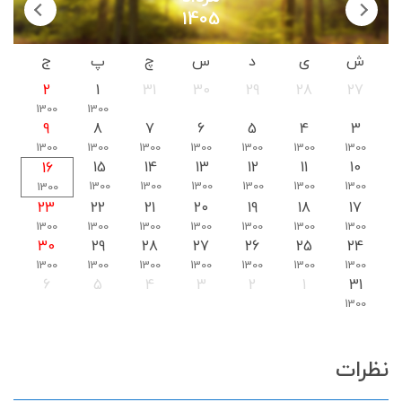
1405
ش
ی
د
س
چ
پ
ج
2
1
31
30
29
28
27
1300
1300
9
8
7
6
5
4
3
1300
1300
1300
1300
1300
1300
1300
15
14
13
12
11
10
16
1300
1300
1300
1300
1300
1300
1300
23
22
21
20
19
18
17
1300
1300
1300
1300
1300
1300
1300
30
29
28
27
26
25
24
1300
1300
1300
1300
1300
1300
1300
6
5
4
3
2
1
31
1300
نظرات