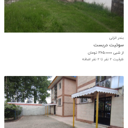
بندر انزلی
سوئیت دربست
از شبی
۲۶۵٫۰۰۰
تومان
ظرفیت
2
نفر تا 2 نفر اضافه