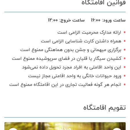
قوانین اقامتگاه
ساعت ورود:
16:00
ساعت خروج:
12:00
ارائه مدارک محرمیت الزامی است
همراه داشتن کارت شناسایی الزامی است
برگزاری میهمانی و جشن بدون هماهنگی ممنوع است
کشیدن سیگار یا قلیان در فضای سرپوشیده ممنوع است
این واحد اقامتی به افراد مجرد تحویل داده نمی‌شود
ورود حیوانات خانگی به واحد اقامتی مجاز نیست
انجام هر گونه فعالیت تجاری در این اقامتگاه ممنوع است
تقویم اقامتگاه
مرداد