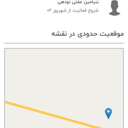
بنیامین عفتی نودهی
شروع فعالیت از شهریور ۰۲
موقعیت حدودی در نقشه