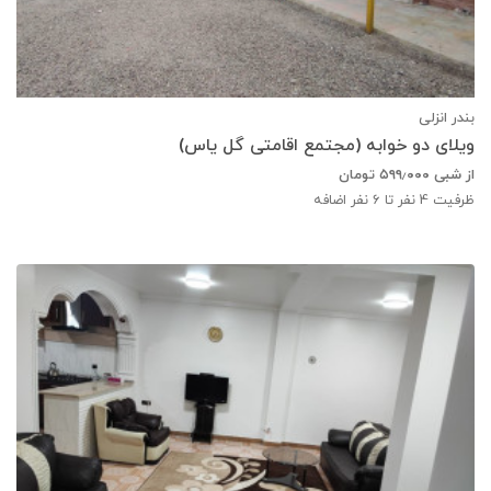
بندر انزلی
ویلای دو خوابه (مجتمع اقامتی گل یاس)
از شبی
۵۹۹٫۰۰۰
تومان
ظرفیت
4
نفر تا 6 نفر اضافه