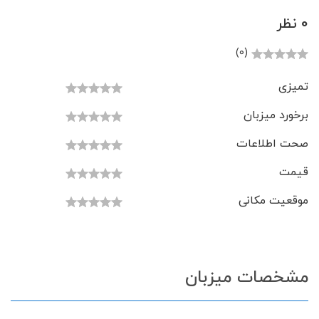
0 نظر
(0)
تمیزی
برخورد میزبان
صحت اطلاعات
قیمت
موقعیت مکانی
مشخصات میزبان