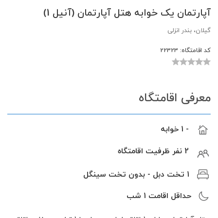
آپارتمان یک خوابه هتل آپارتمان (آنیل 1)
گیلان، بندر انزلی
کد اقامتگاه:
22323
معرفی اقامتگاه
- 1 خوابه
2 نفر ظرفیت اقامتگاه
1 تخت دبل - بدون تخت سینگل
حداقل اقامت
1
شب