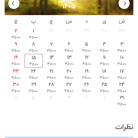
1405
ش
ی
د
س
چ
پ
ج
2
1
31
30
29
28
27
4500
4500
9
8
7
6
5
4
3
4500
4500
4500
4500
4500
4500
4500
16
14
13
12
11
10
15
4500
4500
4500
4500
4500
4500
4500
23
22
21
20
19
18
17
4500
4500
4500
4500
4500
4500
4500
30
29
28
27
26
25
24
4500
4500
4500
4500
4500
4500
4500
6
5
4
3
2
1
31
4500
نظرات