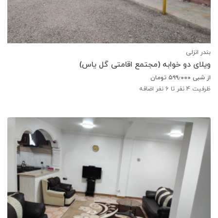
بندر انزلی
ویلای دو خوابه (مجتمع اقامتی گل یاس)
از شبی
۵۹۹٫۰۰۰
تومان
ظرفیت
4
نفر تا 6 نفر اضافه