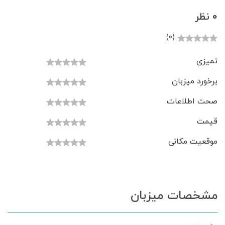
0 نظر
(0)
تمیزی
برخورد میزبان
صحت اطلاعات
قیمت
موقعیت مکانی
مشخصات میزبان