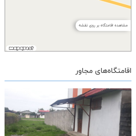
مشاهده اقامتگاه بر روی نقشه
اقامتگاه‌های مجاور