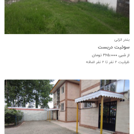
بندر انزلی
سوئیت دربست
از شبی
۲۶۵٫۰۰۰
تومان
ظرفیت
2
نفر تا 2 نفر اضافه