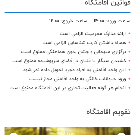
قوانین اقامتگاه
ساعت ورود:
14:00
ساعت خروج:
12:00
ارائه مدارک محرمیت الزامی است
همراه داشتن کارت شناسایی الزامی است
برگزاری میهمانی و جشن بدون هماهنگی ممنوع است
کشیدن سیگار یا قلیان در فضای سرپوشیده ممنوع است
این واحد اقامتی به افراد مجرد تحویل داده نمی‌شود
ورود حیوانات خانگی به واحد اقامتی مجاز نیست
انجام هر گونه فعالیت تجاری در این اقامتگاه ممنوع است
تقویم اقامتگاه
مرداد