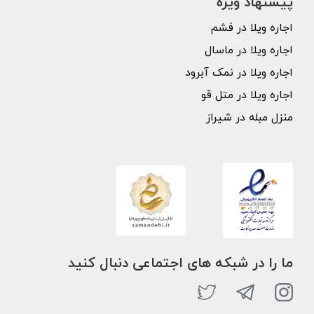
پیشنهاد ویژه
اجاره ویلا در فشم
اجاره ویلا در ماسال
اجاره ویلا در نمک آبرود
اجاره ویلا در متل قو
منزل مبله در شیراز
ما را در شبکه های اجتماعی دنبال کنید