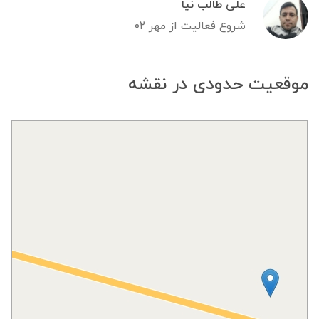
علی طالب نیا
شروع فعالیت از مهر ۰۲
موقعیت حدودی در نقشه