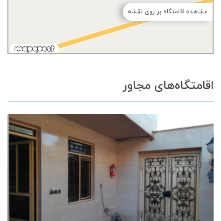
مشاهده اقامتگاه بر روی نقشه
اقامتگاه‌های مجاور