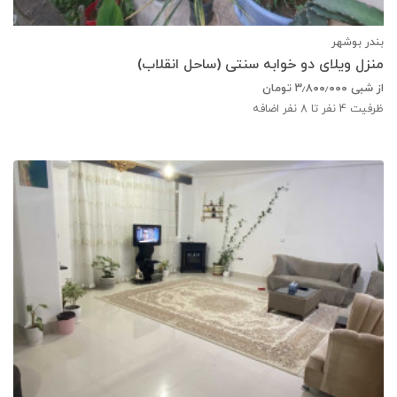
بندر بوشهر
منزل ویلای دو خوابه سنتی (ساحل انقلاب)
از شبی
۳٫۸۰۰٫۰۰۰
تومان
ظرفیت
4
نفر تا 8 نفر اضافه