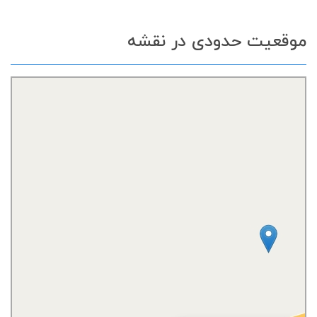
موقعیت حدودی در نقشه