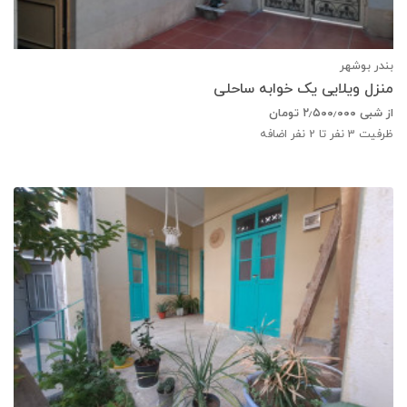
بندر بوشهر
منزل ویلایی یک خوابه ساحلی
از شبی
۲٫۵۰۰٫۰۰۰
تومان
ظرفیت
3
نفر تا 2 نفر اضافه