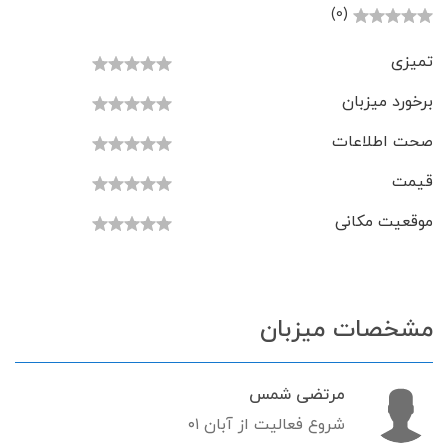
(0)
تمیزی
برخورد میزبان
صحت اطلاعات
قیمت
موقعیت مکانی
مشخصات میزبان
مرتضی شمس
شروع فعالیت از آبان ۰۱