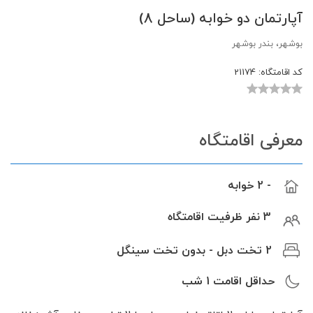
آپارتمان دو خوابه (ساحل 8)
بوشهر، بندر بوشهر
کد اقامتگاه:
21174
معرفی اقامتگاه
- 2 خوابه
3 نفر ظرفیت اقامتگاه
2 تخت دبل - بدون تخت سینگل
حداقل اقامت
1
شب