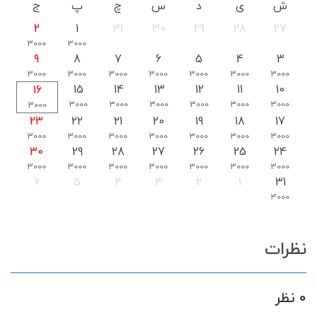
ش
ی
د
س
چ
پ
ج
2
1
31
30
29
28
27
3000
3000
9
8
7
6
5
4
3
3000
3000
3000
3000
3000
3000
3000
15
14
13
12
11
10
16
3000
3000
3000
3000
3000
3000
3000
23
22
21
20
19
18
17
3000
3000
3000
3000
3000
3000
3000
30
29
28
27
26
25
24
3000
3000
3000
3000
3000
3000
3000
6
5
4
3
2
1
31
3000
نظرات
0 نظر