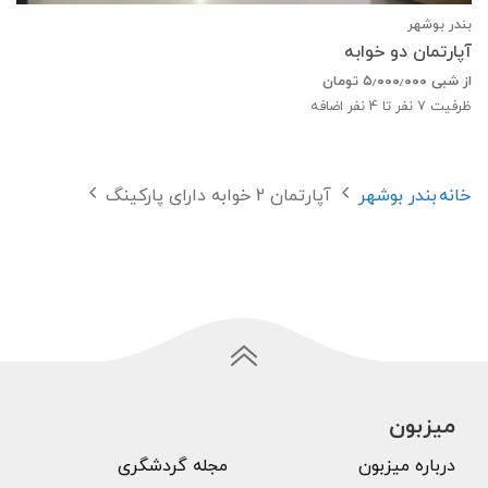
بندر بوشهر
آپارتمان دو خوابه
از شبی
۵٫۰۰۰٫۰۰۰
تومان
ظرفیت
7
نفر تا 4 نفر اضافه
خانه
بندر بوشهر
آپارتمان 2 خوابه دارای پارکینگ
میزبون
درباره میزبون
مجله گردشگری