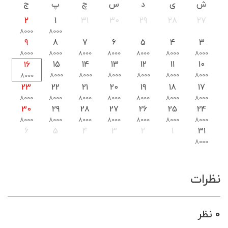
ش
ی
د
س
چ
پ
ج
2
1
31
30
29
28
27
8000
8000
9
8
7
6
5
4
3
8000
8000
8000
8000
8000
8000
8000
15
14
13
12
11
10
16
8000
8000
8000
8000
8000
8000
8000
23
22
21
20
19
18
17
8000
8000
8000
8000
8000
8000
8000
30
29
28
27
26
25
24
8000
8000
8000
8000
8000
8000
8000
6
5
4
3
2
1
31
8000
نظرات
0 نظر