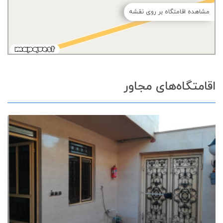
مشاهده اقامتگاه بر روی نقشه
اقامتگاه‌های مجاور