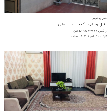
بندر بوشهر
منزل ویلایی یک خوابه ساحلی
از شبی
۲٫۵۰۰٫۰۰۰
تومان
ظرفیت
3
نفر تا 2 نفر اضافه