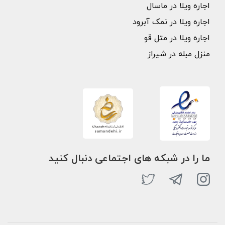
اجاره ویلا در ماسال
اجاره ویلا در نمک آبرود
اجاره ویلا در متل قو
منزل مبله در شیراز
ما را در شبکه های اجتماعی دنبال کنید