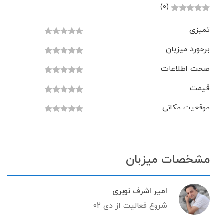
(0)
تمیزی
برخورد میزبان
صحت اطلاعات
قیمت
موقعیت مکانی
مشخصات میزبان
امیر اشرف نوبری
شروع فعالیت از دی ۰۲