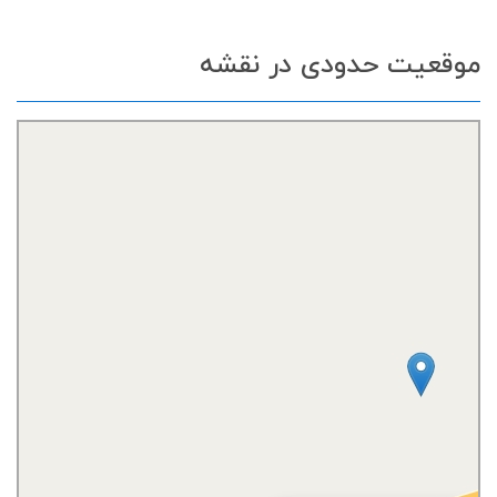
موقعیت حدودی در نقشه