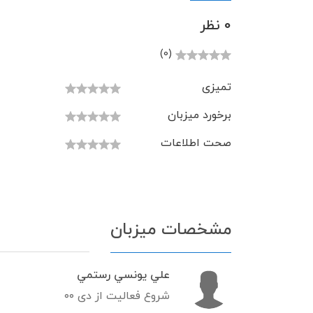
0 نظر
(0)
تمیزی
برخورد میزبان
صحت اطلاعات
مشخصات میزبان
علي يونسي رستمي
شروع فعالیت از دی ۰۰