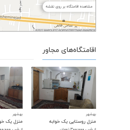
مشاهده اقامتگاه بر روی نقشه
اقامتگاه‌های مجاور
بهشهر
بهشهر
منزل روستایی یک خوابه
منزل یک خوا
از شبی
۳۰۰٫۰۰۰
تومان
از شبی
۰۰٫۰۰۰