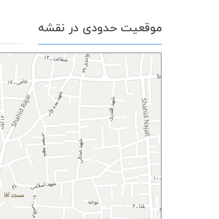
موقعیت حدودی در نقشه