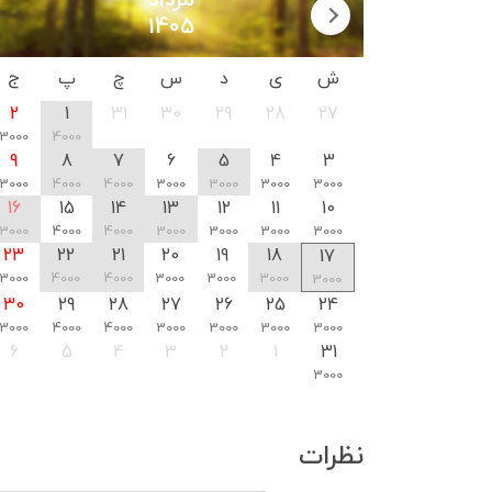
مرداد
1405
ش
ی
د
س
چ
پ
ج
2
1
31
30
29
28
27
3000
4000
9
8
7
6
5
4
3
3000
4000
4000
3000
3000
3000
3000
16
15
14
13
12
11
10
3000
4000
4000
3000
3000
3000
3000
23
22
21
20
19
18
17
3000
4000
4000
3000
3000
3000
3000
30
29
28
27
26
25
24
3000
4000
4000
3000
3000
3000
3000
6
5
4
3
2
1
31
3000
نظرات