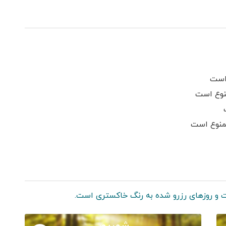
است
نوع است
ممنوع است
 و روزهای رزرو شده به رنگ خاکستری است.