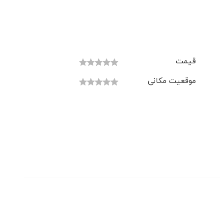
قیمت
موقعیت مکانی