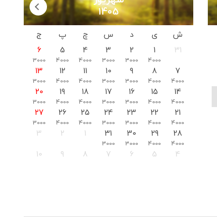
شهریور
1405
ش
ی
د
س
چ
پ
ج
6
5
4
3
2
1
31
3000
4000
4000
3000
3000
4000
13
12
11
10
9
8
7
3000
4000
4000
3000
3000
4000
4000
20
19
18
17
16
15
14
3000
4000
4000
3000
3000
4000
4000
27
26
25
24
23
22
21
3000
4000
4000
3000
3000
4000
4000
3
2
1
31
30
29
28
3000
3000
4000
4000
10
9
8
7
6
5
4