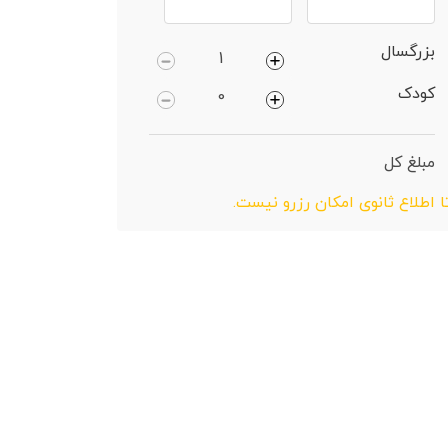
بزرگسال
کودک
مبلغ کل
ا اطلاع ثانوی امکان رزرو نیست.