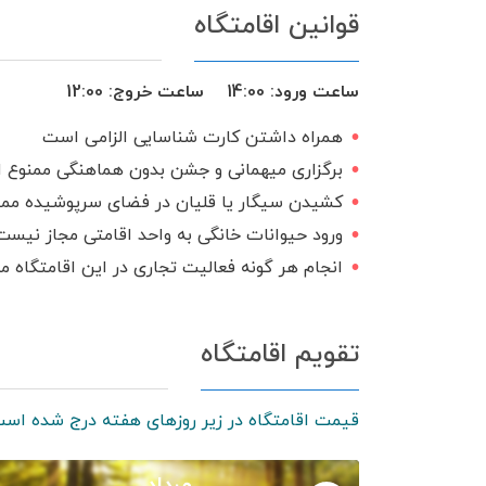
قوانین اقامتگاه
ساعت ورود:
14:00
ساعت خروج:
12:00
همراه داشتن کارت شناسایی الزامی است
برگزاری میهمانی و جشن بدون هماهنگی ممنوع 
کشیدن سیگار یا قلیان در فضای سرپوشیده مم
ورود حیوانات خانگی به واحد اقامتی مجاز نیست
انجام هر گونه فعالیت تجاری در این اقامتگاه 
تقویم اقامتگاه
قیمت اقامتگاه در زیر روزهای هفته درج شده است