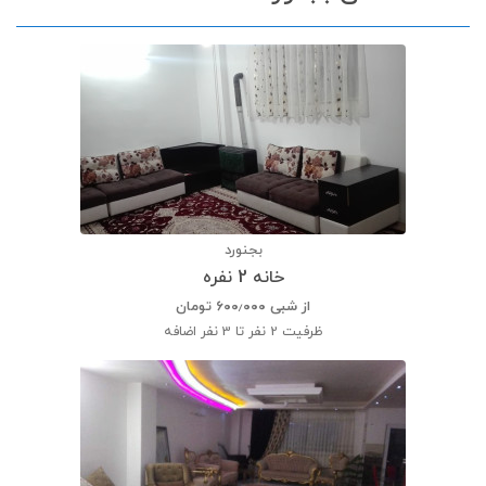
بجنورد
خانه 2 نفره
از شبی
۶۰۰٫۰۰۰
تومان
ظرفیت
2 نفر تا 3 نفر اضافه