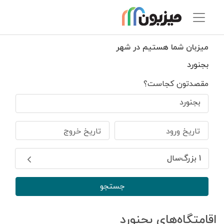
میزبان شما هستیم در شهر
بجنورد
مقصدتون کجاست؟
بجنورد
تاریخ ورود
تاریخ خروج
1 بزرگ‌سال
جستجو
اقامتگاه‌های بجنورد