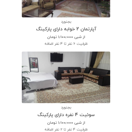
بجنورد
آپارتمان 2 خوابه دارای پارکینگ
از شبی
۱٫۱۰۰٫۰۰۰
تومان
ظرفیت
6 نفر تا 4 نفر اضافه
بجنورد
سوئیت 4 نفره دارای پارکینگ
از شبی
۱٫۱۰۰٫۰۰۰
تومان
ظرفیت
4 نفر تا 2 نفر اضافه