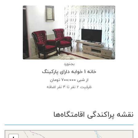
بجنورد
خانه 1 خوابه دارای پارکینگ
از شبی
۷۰۰٫۰۰۰
تومان
ظرفیت
2 نفر تا 4 نفر اضافه
نقشه پراکندگی اقامتگاه‌ها