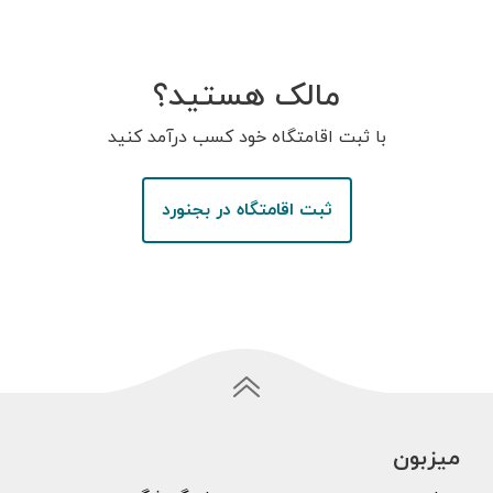
مالک هستید؟
با ثبت اقامتگاه خود کسب درآمد کنید
ثبت اقامتگاه در بجنورد
میزبون