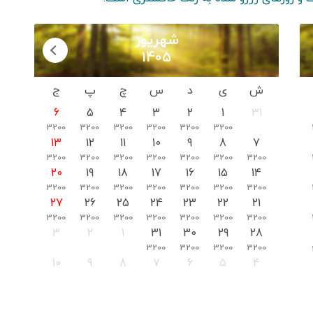
شهریور
1405
ش
ی
د
س
چ
پ
ج
6
5
4
3
2
1
31
3200
3200
3200
3200
3200
3200
13
12
11
10
9
8
7
3200
3200
3200
3200
3200
3200
3200
20
19
18
17
16
15
14
3200
3200
3200
3200
3200
3200
3200
27
26
25
24
23
22
21
3200
3200
3200
3200
3200
3200
3200
3
2
1
31
30
29
28
3200
3200
3200
3200
10
9
8
7
6
5
4