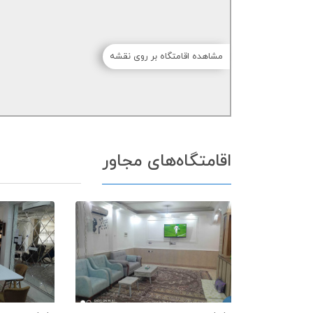
مشاهده اقامتگاه بر روی نقشه
اقامتگاه‌های مجاور