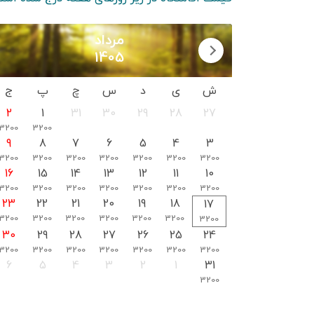
مرداد
1405
ش
ی
د
س
چ
پ
ج
2
1
31
30
29
28
27
3200
3200
9
8
7
6
5
4
3
3200
3200
3200
3200
3200
3200
3200
16
15
14
13
12
11
10
3200
3200
3200
3200
3200
3200
3200
23
22
21
20
19
18
17
3200
3200
3200
3200
3200
3200
3200
30
29
28
27
26
25
24
3200
3200
3200
3200
3200
3200
3200
6
5
4
3
2
1
31
3200