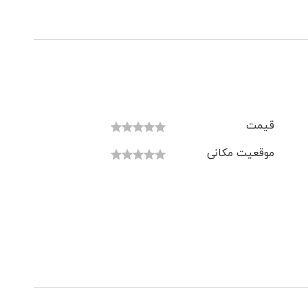
قیمت
موقعیت مکانی