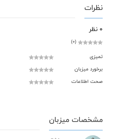
نظرات
0 نظر
(0)
تمیزی
برخورد میزبان
صحت اطلاعات
مشخصات میزبان