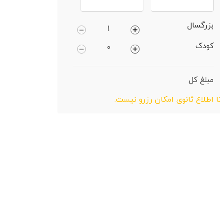
بزرگسال
کودک
مبلغ کل
ا اطلاع ثانوی امکان رزرو نیست.