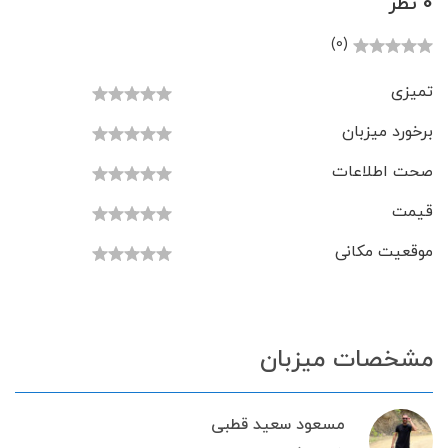
0 نظر
(0)
تمیزی
برخورد میزبان
صحت اطلاعات
قیمت
موقعیت مکانی
مشخصات میزبان
مسعود سعید قطبی