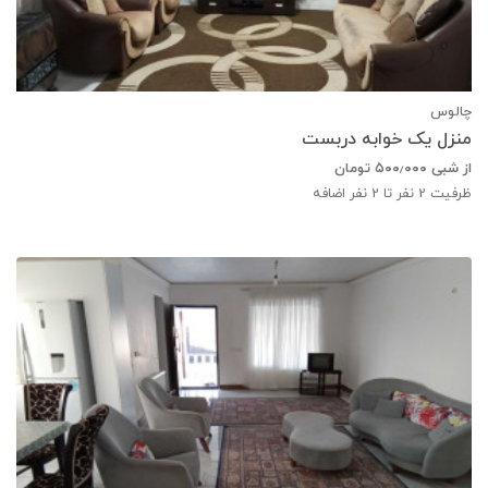
چالوس
منزل یک خوابه دربست
از شبی
۵۰۰٫۰۰۰
تومان
ظرفیت
2
نفر تا 2 نفر اضافه