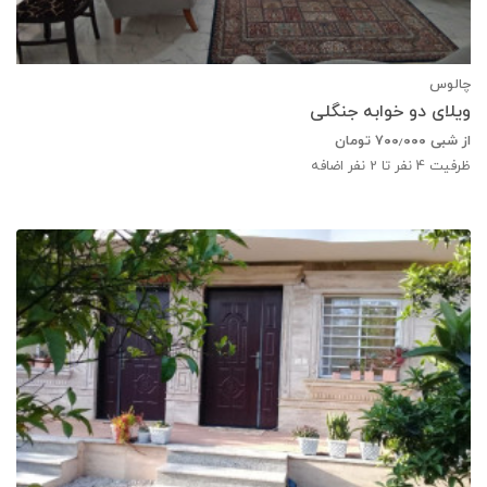
چالوس
ویلای دو خوابه جنگلی
از شبی
۷۰۰٫۰۰۰
تومان
ظرفیت
4
نفر تا 2 نفر اضافه