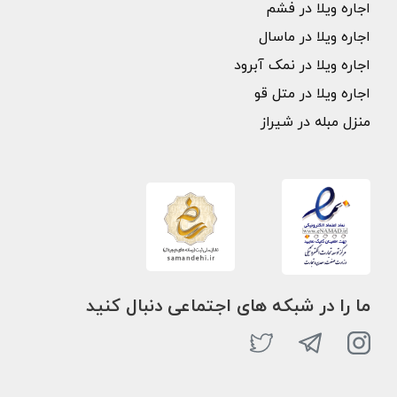
اجاره ویلا در فشم
اجاره ویلا در ماسال
اجاره ویلا در نمک آبرود
اجاره ویلا در متل قو
منزل مبله در شیراز
ما را در شبکه های اجتماعی دنبال کنید