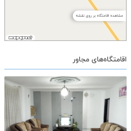
مشاهده اقامتگاه بر روی نقشه
اقامتگاه‌های مجاور