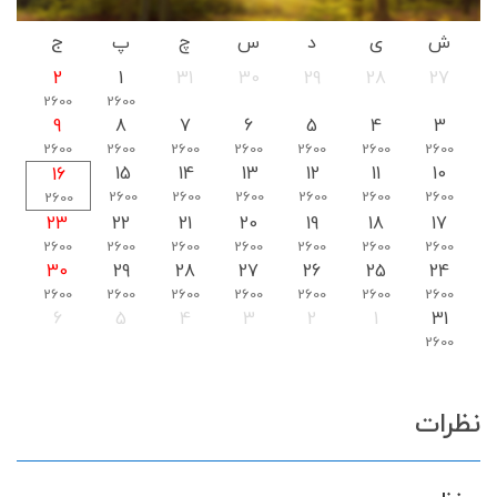
ش
ی
د
س
چ
پ
ج
2
1
31
30
29
28
27
2600
2600
9
8
7
6
5
4
3
2600
2600
2600
2600
2600
2600
2600
15
14
13
12
11
10
16
2600
2600
2600
2600
2600
2600
2600
23
22
21
20
19
18
17
2600
2600
2600
2600
2600
2600
2600
30
29
28
27
26
25
24
2600
2600
2600
2600
2600
2600
2600
6
5
4
3
2
1
31
2600
نظرات