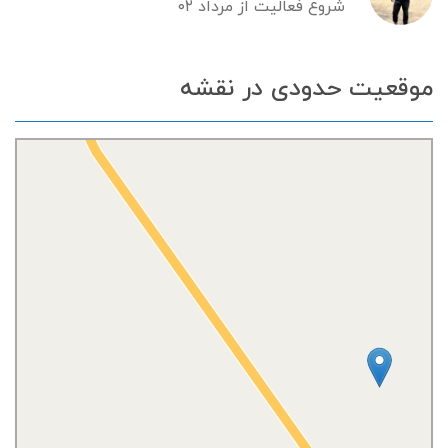
شروع فعالیت از مرداد ۰۲
موقعیت حدودی در نقشه