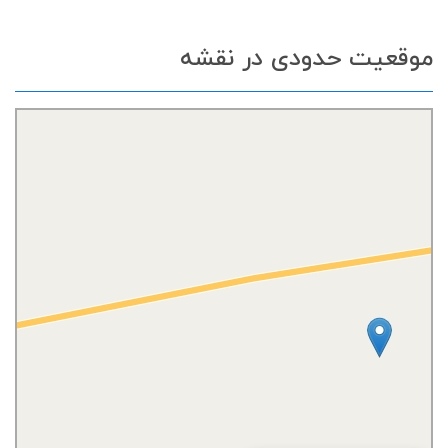
موقعیت حدودی در نقشه