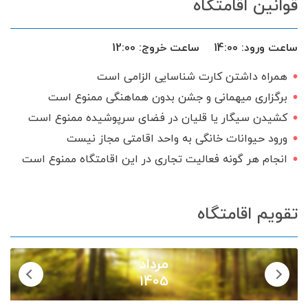
قوانین اقامتگاه
ساعت ورود:
14:00
ساعت خروج:
12:00
همراه داشتن کارت شناسایی الزامی است
برگزاری میهمانی و جشن بدون هماهنگی ممنوع است
کشیدن سیگار یا قلیان در فضای سرپوشیده ممنوع است
ورود حیوانات خانگی به واحد اقامتی مجاز نیست
انجام هر گونه فعالیت تجاری در این اقامتگاه ممنوع است
تقویم اقامتگاه
مرداد
1405