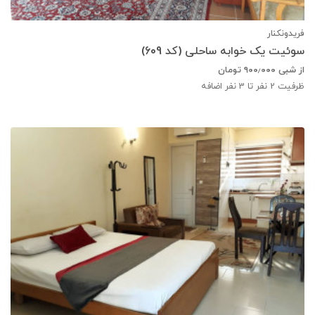
فریدونکنار
سوئیت یک خوابه ساحلی (کد 609)
از شبی
۹۰۰٫۰۰۰
تومان
ظرفیت
2
نفر تا 3 نفر اضافه