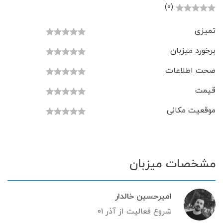
(0)
تمیزی
برخورد میزبان
صحت اطلاعات
قیمت
موقعیت مکانی
مشخصات میزبان
امیرحسین خالدار
شروع فعالیت از آذر ۰۱