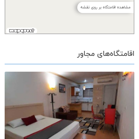
مشاهده اقامتگاه بر روی نقشه
اقامتگاه‌های مجاور