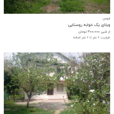
فومن
ویلای یک خوابه روستایی
از شبی
۳۰۰٫۰۰۰
تومان
ظرفیت
2
نفر تا 2 نفر اضافه