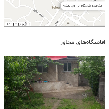
مشاهده اقامتگاه بر روی نقشه
اقامتگاه‌های مجاور