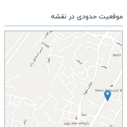
موقعیت حدودی در نقشه