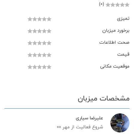
(0)
تمیزی
برخورد میزبان
صحت اطلاعات
قیمت
موقعیت مکانی
مشخصات میزبان
علیرضا سیاری
شروع فعالیت از مهر ۰۰