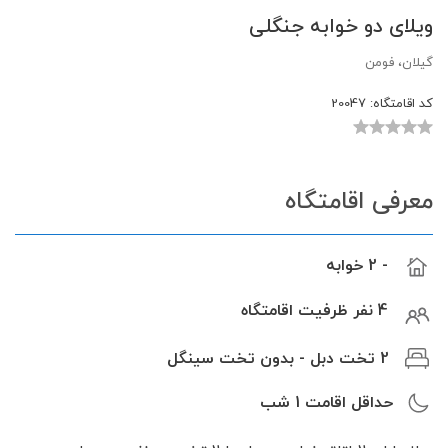
ویلای دو خوابه جنگلی
گیلان، فومن
کد اقامتگاه:
20047
معرفی اقامتگاه
- 2 خوابه
4 نفر ظرفیت اقامتگاه
2 تخت دبل - بدون تخت سینگل
حداقل اقامت
1
شب