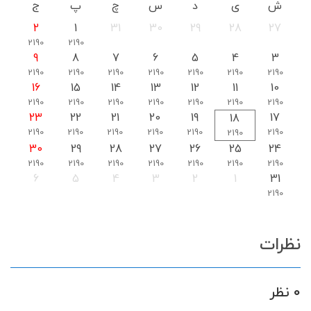
ش
ی
د
س
چ
پ
ج
2
1
31
30
29
28
27
2190
2190
9
8
7
6
5
4
3
2190
2190
2190
2190
2190
2190
2190
16
15
14
13
12
11
10
2190
2190
2190
2190
2190
2190
2190
23
22
21
20
19
17
18
2190
2190
2190
2190
2190
2190
2190
30
29
28
27
26
25
24
2190
2190
2190
2190
2190
2190
2190
6
5
4
3
2
1
31
2190
نظرات
0 نظر