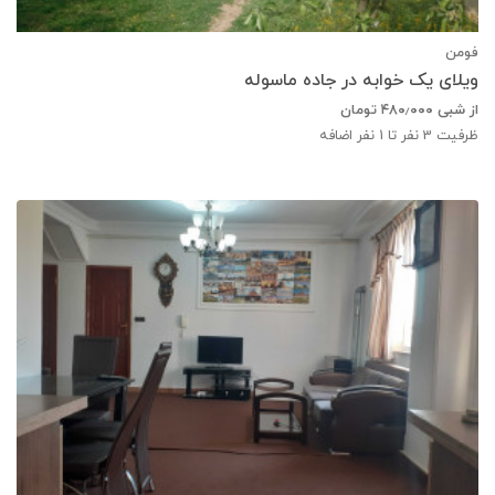
فومن
ویلای یک خوابه در جاده ماسوله
از شبی
۴۸۰٫۰۰۰
تومان
ظرفیت
3
نفر تا 1 نفر اضافه