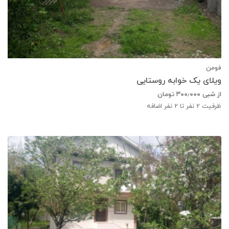
فومن
ویلای یک خوابه روستایی
از شبی
۳۰۰٫۰۰۰
تومان
ظرفیت
2
نفر تا 2 نفر اضافه