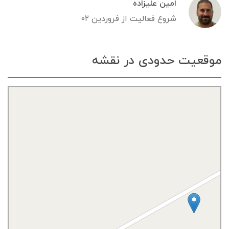
امین علیزاده
شروع فعالیت از فروردین ۰۲
موقعیت حدودی در نقشه