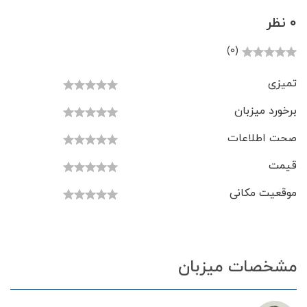
0 نظر
(0)
تمیزی
برخورد میزبان
صحت اطلاعات
قیمت
موقعیت مکانی
مشخصات میزبان