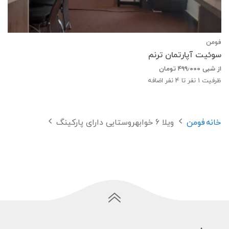
فومن
سوئیت آپارتمان ترنم
از شبی
۴۹۹٫۰۰۰
تومان
ظرفیت
1
نفر تا 4 نفر اضافه
خانه
فومن
ویلا 6 خوابهروستایی دارای پارکینگ