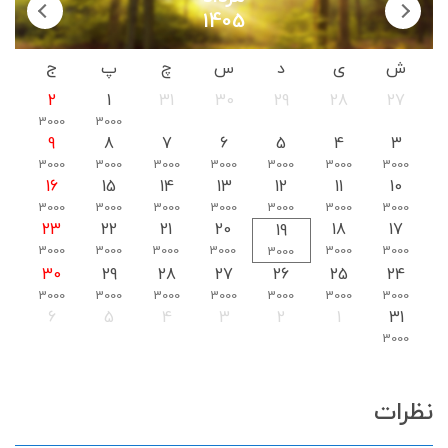
1405
ش
ی
د
س
چ
پ
ج
2
1
31
30
29
28
27
3000
3000
9
8
7
6
5
4
3
3000
3000
3000
3000
3000
3000
3000
16
15
14
13
12
11
10
3000
3000
3000
3000
3000
3000
3000
23
22
21
20
18
17
19
3000
3000
3000
3000
3000
3000
3000
30
29
28
27
26
25
24
3000
3000
3000
3000
3000
3000
3000
6
5
4
3
2
1
31
3000
نظرات