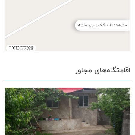
مشاهده اقامتگاه بر روی نقشه
اقامتگاه‌های مجاور