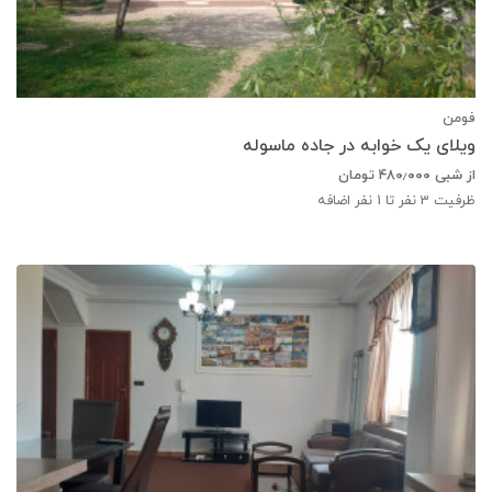
فومن
ویلای یک خوابه در جاده ماسوله
از شبی
۴۸۰٫۰۰۰
تومان
ظرفیت
3
نفر تا 1 نفر اضافه