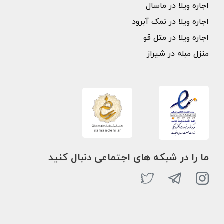
اجاره ویلا در ماسال
اجاره ویلا در نمک آبرود
اجاره ویلا در متل قو
منزل مبله در شیراز
ما را در شبکه های اجتماعی دنبال کنید