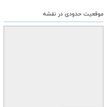
موقعیت حدودی در نقشه