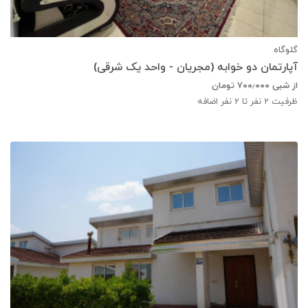
گلوگاه
آپارتمان دو خوابه (مجریان - واحد یک شرقی)
از شبی
۷۰۰٫۰۰۰
تومان
ظرفیت
2
نفر تا 2 نفر اضافه