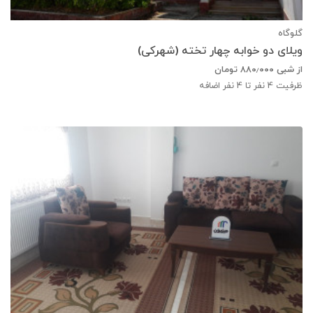
گلوگاه
ویلای دو خوابه چهار تخته (شهرکی)
از شبی
۸۸۰٫۰۰۰
تومان
ظرفیت
4
نفر تا 4 نفر اضافه