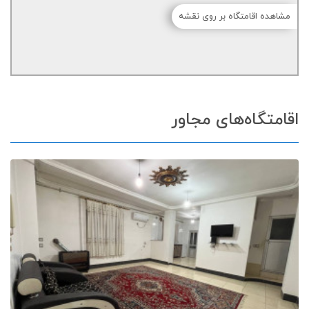
مشاهده اقامتگاه بر روی نقشه
اقامتگاه‌های مجاور