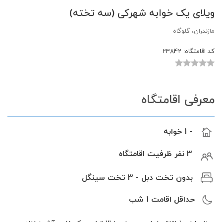
ویلای یک خوابه شهرکی (سه تخته)
مازندران، گلوگاه
کد اقامتگاه:
23842
معرفی اقامتگاه
- 1 خوابه
3 نفر ظرفیت اقامتگاه
بدون تخت دبل - 3 تخت سینگل
حداقل اقامت
1
شب