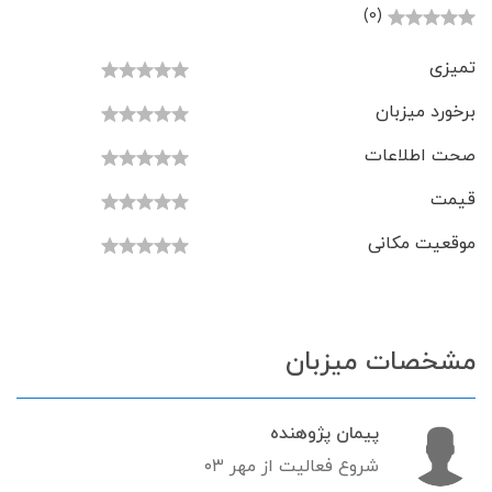
(0)
تمیزی
برخورد میزبان
صحت اطلاعات
قیمت
موقعیت مکانی
مشخصات میزبان
پیمان پژوهنده
شروع فعالیت از مهر ۰۳