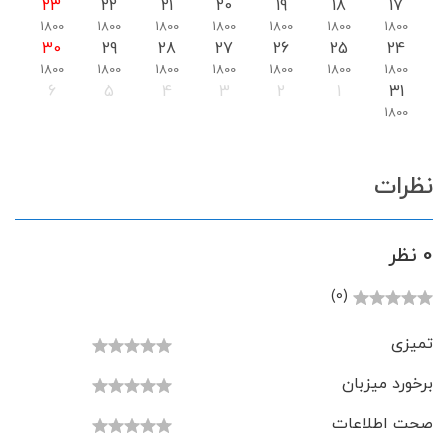
23
22
21
20
19
18
17
1800
1800
1800
1800
1800
1800
1800
30
29
28
27
26
25
24
1800
1800
1800
1800
1800
1800
1800
6
5
4
3
2
1
31
1800
نظرات
0 نظر
(0)
تمیزی
برخورد میزبان
صحت اطلاعات