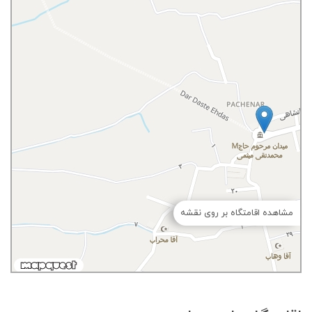
مشاهده اقامتگاه بر روی نقشه