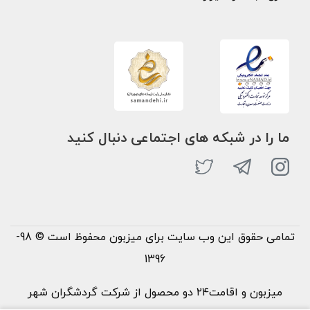
ما را در شبکه های اجتماعی دنبال کنید
تمامی حقوق این وب سایت برای میزبون محفوظ است © 98-
1396
میزبون و اقامت۲۴ دو محصول از شرکت گردشگران شهر