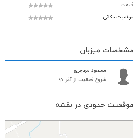
قیمت
موقعیت مکانی
مشخصات میزبان
مسعود مهاجری
شروع فعالیت از آذر ۹۷
موقعیت حدودی در نقشه