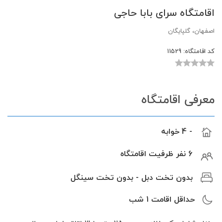
اقامتگاه سرای بابا حاجی
اصفهان، گلپایگان
کد اقامتگاه:
11529
معرفی اقامتگاه
- 4 خوابه
6 نفر ظرفیت اقامتگاه
بدون تخت دبل - بدون تخت سینگل
حداقل اقامت
1
شب