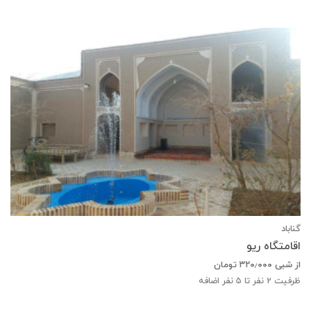
گناباد
اقامتگاه ریو
از شبی
۳۲۰٫۰۰۰
تومان
ظرفیت
2
نفر تا 5 نفر اضافه