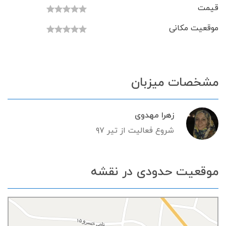
قیمت
موقعیت مکانی
مشخصات میزبان
زهرا مهدوی
شروع فعالیت از تیر ۹۷
موقعیت حدودی در نقشه