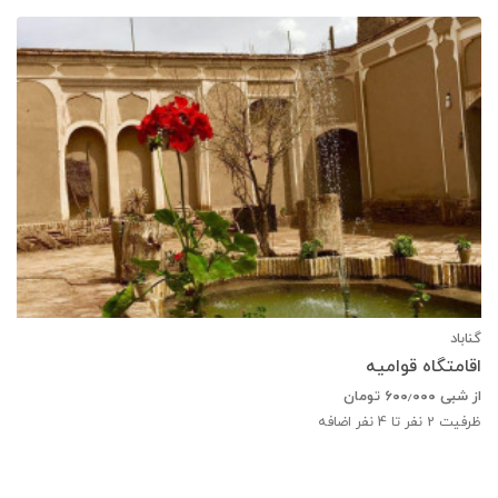
گناباد
اقامتگاه قوامیه
از شبی
۶۰۰٫۰۰۰
تومان
ظرفیت
2
نفر تا 4 نفر اضافه