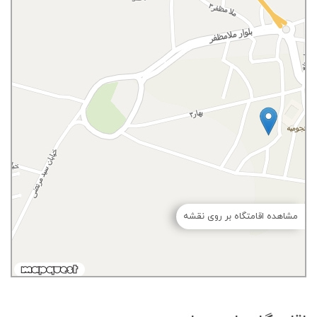
مشاهده اقامتگاه بر روی نقشه