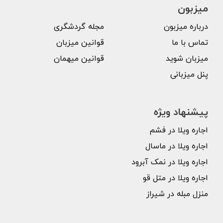
میزبون
درباره میزبون
مجله گردشگری
تماس با ما
قوانین میزبان
میزبان شوید
قوانین میهمان
پنل میزبانی
پیشنهاد ویژه
اجاره ویلا در فشم
اجاره ویلا در ماسال
اجاره ویلا در نمک آبرود
اجاره ویلا در متل قو
منزل مبله در شیراز