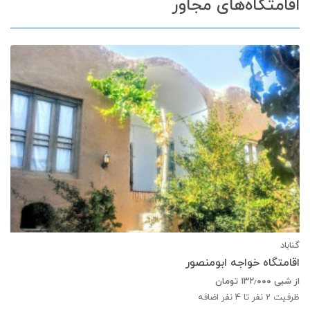
اقامتگاه‌های مجاور
گناباد
اقامتگاه خواجه ابومنصور
از شبی
۱۳۲٫۰۰۰
تومان
ظرفیت
2
نفر تا 4 نفر اضافه