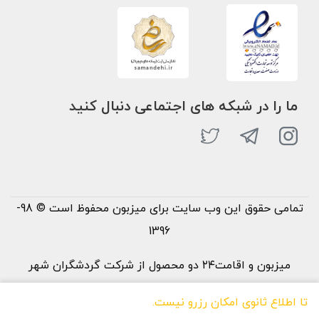
ما را در شبکه های اجتماعی دنبال کنید
تمامی حقوق این وب سایت برای میزبون محفوظ است © 98-
1396
میزبون و اقامت۲۴ دو محصول از شرکت گردشگران شهر
خورشید می‌باشند
تا اطلاع ثانوی امکان رزرو نیست.