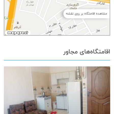
مشاهده اقامتگاه بر روی نقشه
اقامتگاه‌های مجاور