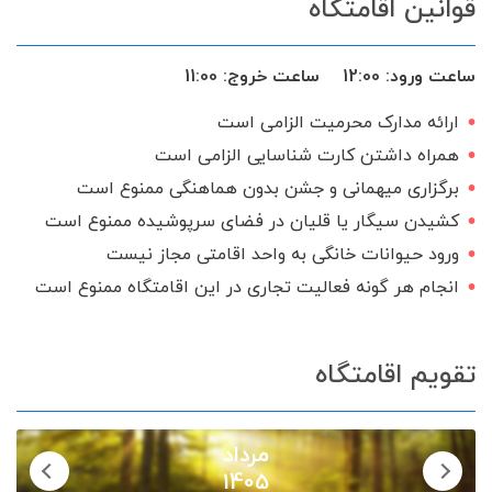
قوانین اقامتگاه
ساعت ورود:
12:00
ساعت خروج:
11:00
ارائه مدارک محرمیت الزامی است
همراه داشتن کارت شناسایی الزامی است
برگزاری میهمانی و جشن بدون هماهنگی ممنوع است
کشیدن سیگار یا قلیان در فضای سرپوشیده ممنوع است
ورود حیوانات خانگی به واحد اقامتی مجاز نیست
انجام هر گونه فعالیت تجاری در این اقامتگاه ممنوع است
تقویم اقامتگاه
مرداد
1405