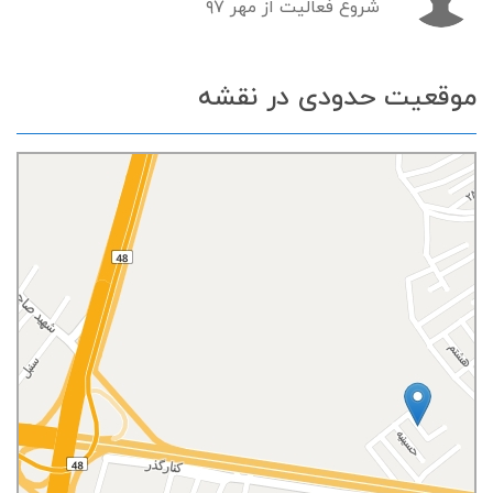
شروع فعالیت از مهر ۹۷
موقعیت حدودی در نقشه