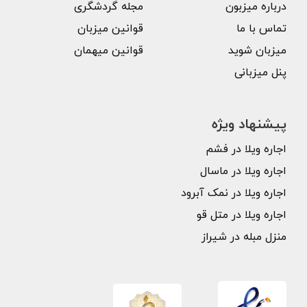
درباره میزبون
مجله گردشگری
تماس با ما
قوانین میزبان
میزبان شوید
قوانین میهمان
پنل میزبانی
پیشنهاد ویژه
اجاره ویلا در فشم
اجاره ویلا در ماسال
اجاره ویلا در نمک آبرود
اجاره ویلا در متل قو
منزل مبله در شیراز