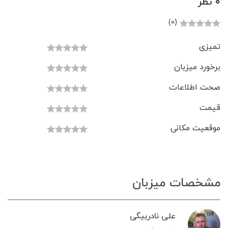
0 نظر
(0)
تمیزی
برخورد میزبان
صحت اطلاعات
قیمت
موقعیت مکانی
مشخصات میزبان
علی نادربیگی