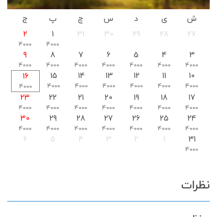
ش
ی
د
س
چ
پ
ج
2
1
31
30
29
28
27
4000
4000
9
8
7
6
5
4
3
4000
4000
4000
4000
4000
4000
4000
15
14
13
12
11
10
16
4000
4000
4000
4000
4000
4000
4000
23
22
21
20
19
18
17
4000
4000
4000
4000
4000
4000
4000
30
29
28
27
26
25
24
4000
4000
4000
4000
4000
4000
4000
6
5
4
3
2
1
31
4000
نظرات