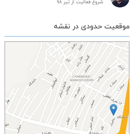
شروع فعالیت از تیر ۹۸
موقعیت حدودی در نقشه