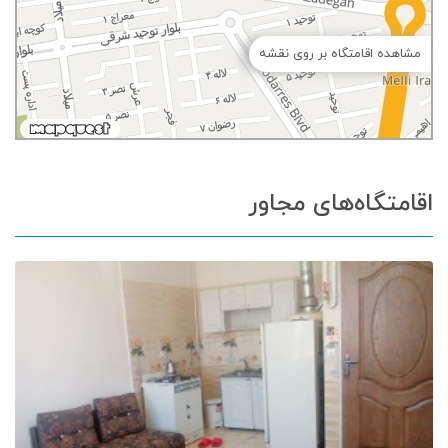
مشاهده اقامتگاه بر روی نقشه
اقامتگاه‌های مجاور