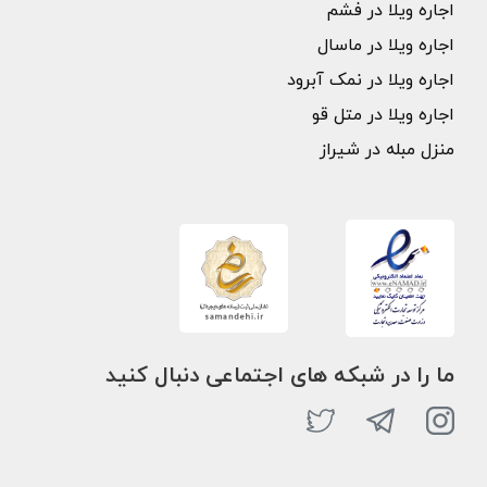
اجاره ویلا در فشم
اجاره ویلا در ماسال
اجاره ویلا در نمک آبرود
اجاره ویلا در متل قو
منزل مبله در شیراز
ما را در شبکه های اجتماعی دنبال کنید