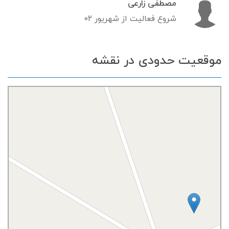
مصطفی زارعی
شروع فعالیت از شهریور ۰۲
موقعیت حدودی در نقشه