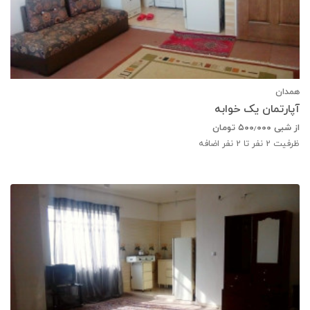
همدان
آپارتمان یک خوابه
از شبی
۵۰۰٫۰۰۰
تومان
ظرفیت
2
نفر تا 2 نفر اضافه