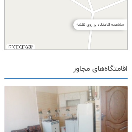
مشاهده اقامتگاه بر روی نقشه
اقامتگاه‌های مجاور