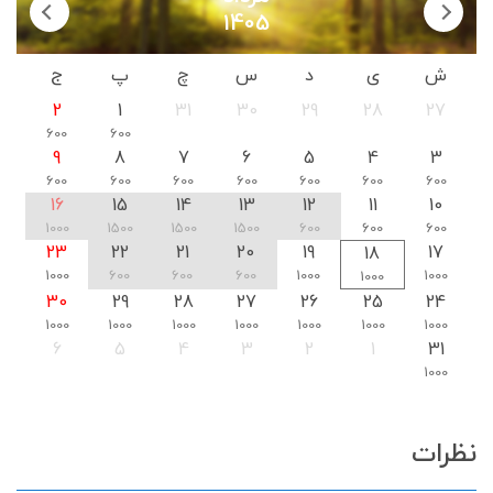
1405
ش
ی
د
س
چ
پ
ج
2
1
31
30
29
28
27
600
600
9
8
7
6
5
4
3
600
600
600
600
600
600
600
16
15
14
13
12
11
10
1000
1500
1500
1500
600
600
600
23
22
21
20
19
17
18
1000
600
600
600
1000
1000
1000
30
29
28
27
26
25
24
1000
1000
1000
1000
1000
1000
1000
6
5
4
3
2
1
31
1000
نظرات