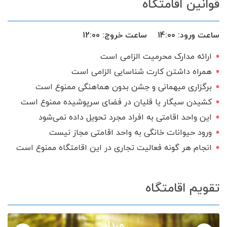
قوانین اقامتگاه
ساعت ورود:
14:00
ساعت خروج:
12:00
ارائه مدارک محرمیت الزامی است
همراه داشتن کارت شناسایی الزامی است
برگزاری میهمانی و جشن بدون هماهنگی ممنوع است
کشیدن سیگار یا قلیان در فضای سرپوشیده ممنوع است
این واحد اقامتی به افراد مجرد تحویل داده نمی‌شود
ورود حیوانات خانگی به واحد اقامتی مجاز نیست
انجام هر گونه فعالیت تجاری در این اقامتگاه ممنوع است
تقویم اقامتگاه
مرداد