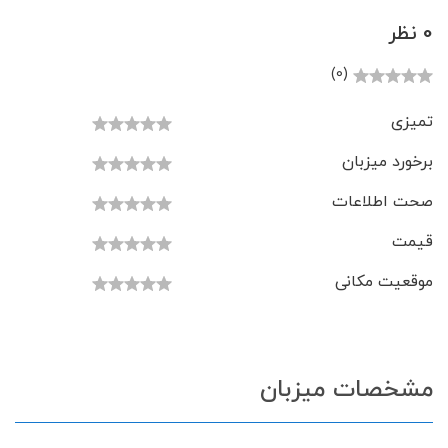
0 نظر
(0)
تمیزی
برخورد میزبان
صحت اطلاعات
قیمت
موقعیت مکانی
مشخصات میزبان