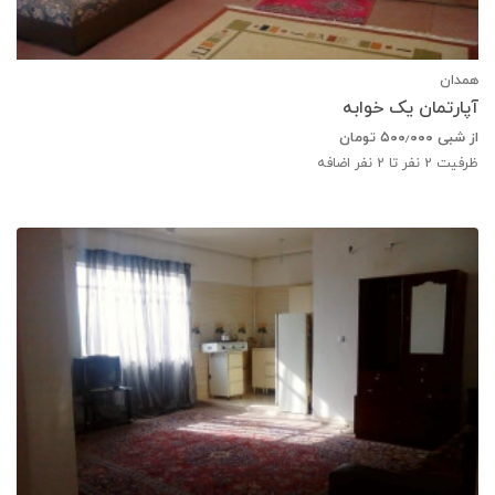
همدان
آپارتمان یک خوابه
از شبی
۵۰۰٫۰۰۰
تومان
ظرفیت
2
نفر تا 2 نفر اضافه