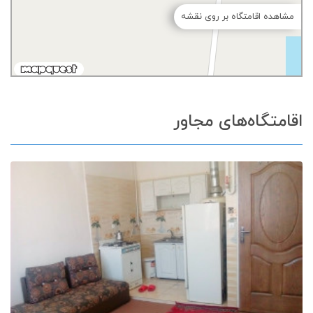
مشاهده اقامتگاه بر روی نقشه
اقامتگاه‌های مجاور