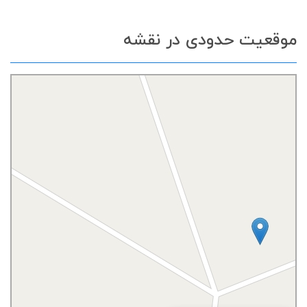
موقعیت حدودی در نقشه