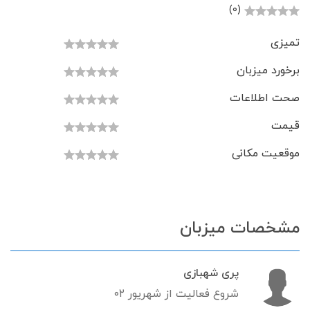
(0)
تمیزی
برخورد میزبان
صحت اطلاعات
قیمت
موقعیت مکانی
مشخصات میزبان
پری شهبازی
شروع فعالیت از شهریور ۰۲