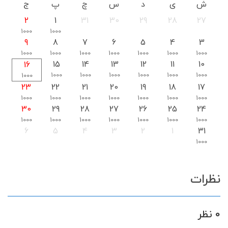
ش
ی
د
س
چ
پ
ج
2
1
31
30
29
28
27
1000
1000
9
8
7
6
5
4
3
1000
1000
1000
1000
1000
1000
1000
15
14
13
12
11
10
16
1000
1000
1000
1000
1000
1000
1000
23
22
21
20
19
18
17
1000
1000
1000
1000
1000
1000
1000
30
29
28
27
26
25
24
1000
1000
1000
1000
1000
1000
1000
6
5
4
3
2
1
31
1000
نظرات
0 نظر