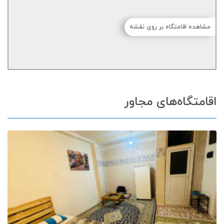
مشاهده اقامتگاه بر روی نقشه
اقامتگاه‌های مجاور