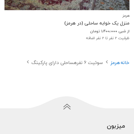
هرمز
منزل یک خوابه ساحلی (در هرمز)
از شبی
۱٫۴۰۰٫۰۰۰
تومان
ظرفیت
2
نفر تا 2 نفر اضافه
خانه
هرمز
سوئیت 6 نفرهساحلی دارای پارکینگ
میزبون