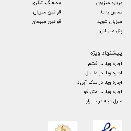
درباره میزبون
مجله گردشگری
تماس با ما
قوانین میزبان
میزبان شوید
قوانین میهمان
پنل میزبانی
پیشنهاد ویژه
اجاره ویلا در فشم
اجاره ویلا در ماسال
اجاره ویلا در نمک آبرود
اجاره ویلا در متل قو
منزل مبله در شیراز