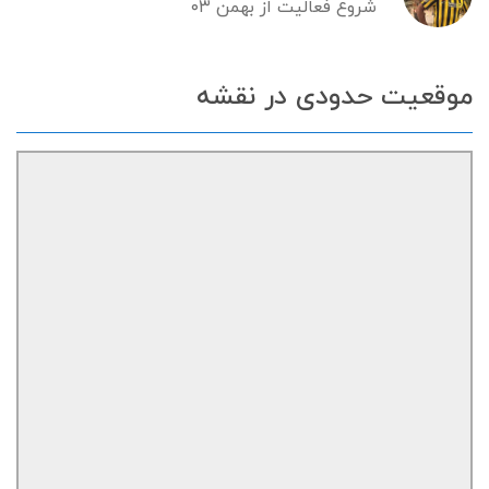
شروع فعالیت از بهمن ۰۳
موقعیت حدودی در نقشه