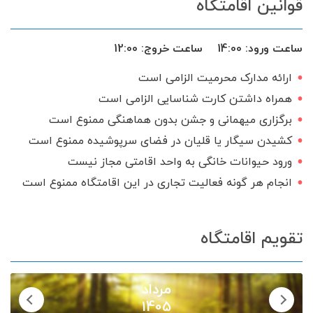
قوانین اقامتگاه
ساعت ورود:
14:00
ساعت خروج:
12:00
ارائه مدارک محرمیت الزامی است
همراه داشتن کارت شناسایی الزامی است
برگزاری میهمانی و جشن بدون هماهنگی ممنوع است
کشیدن سیگار یا قلیان در فضای سرپوشیده ممنوع است
ورود حیوانات خانگی به واحد اقامتی مجاز نیست
انجام هر گونه فعالیت تجاری در این اقامتگاه ممنوع است
تقویم اقامتگاه
مرداد
1405