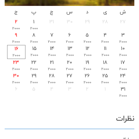
ش
ی
د
س
چ
پ
ج
2
1
31
30
29
28
27
2000
2000
9
8
7
6
5
4
3
2000
2000
2000
2000
2000
2000
2000
15
14
13
12
11
10
16
2000
2000
2000
2000
2000
2000
2000
23
22
21
20
19
18
17
2000
2000
2000
2000
2000
2000
2000
30
29
28
27
26
25
24
2000
2000
2000
2000
2000
2000
2000
6
5
4
3
2
1
31
2000
نظرات