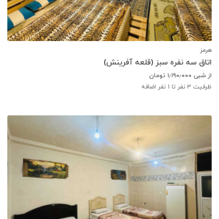
هرمز
اتاق سه نفره سبز (قلعه آفرینش)
از شبی
۱٫۱۹۰٫۰۰۰
تومان
ظرفیت
3
نفر تا 1 نفر اضافه