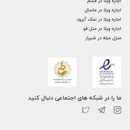
اجاره ویلا در فشم
اجاره ویلا در ماسال
اجاره ویلا در نمک آبرود
اجاره ویلا در متل قو
منزل مبله در شیراز
ما را در شبکه های اجتماعی دنبال کنید