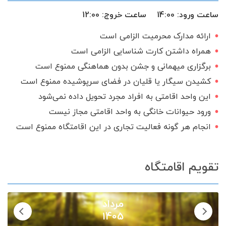
سرویس ایرانی
ساعت ورود:
14:00
ساعت خروج:
12:00
ارائه مدارک محرمیت الزامی است
همراه داشتن کارت شناسایی الزامی است
برگزاری میهمانی و جشن بدون هماهنگی ممنوع است
کشیدن سیگار یا قلیان در فضای سرپوشیده ممنوع است
این واحد اقامتی به افراد مجرد تحویل داده نمی‌شود
ورود حیوانات خانگی به واحد اقامتی مجاز نیست
انجام هر گونه فعالیت تجاری در این اقامتگاه ممنوع است
تقویم اقامتگاه
مرداد
1405