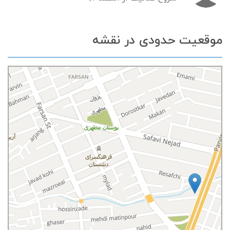
موقعیت حدودی در نقشه