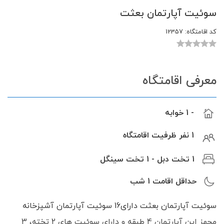
سوئیت آپارتمان بعثت
کد اقامتگاه:
12357
معرفی اقامتگاه
- 1 خوابه
1 نفر ظرفیت اقامتگاه
1 تخت دبل - 1 تخت سینگل
حداقل اقامت
1
شب
سوئیت آپارتمان بعثت دارای16 سوئیت آپارتمان آشپزخانه
مجهز این آپارتمان 4 طبقه و دارای سوئیت های 2 تخته، 3