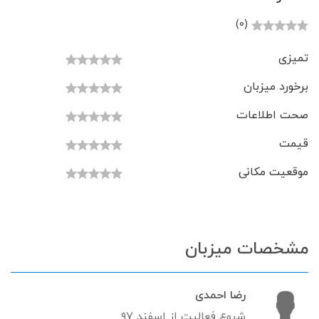
(0)
تمیزی
برخورد میزبان
صحت اطلاعات
قیمت
موقعیت مکانی
مشخصات میزبان
رضا احمدی
شروع فعالیت از اسفند ۹۷