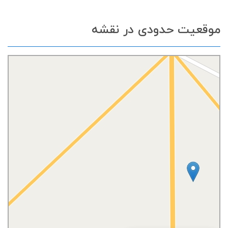
موقعیت حدودی در نقشه