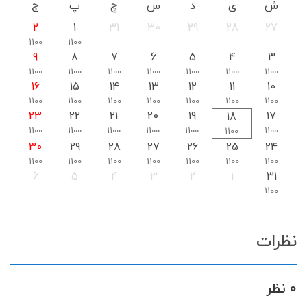
ش
ی
د
س
چ
پ
ج
2
1
31
30
29
28
27
1100
1100
9
8
7
6
5
4
3
1100
1100
1100
1100
1100
1100
1100
16
15
14
13
12
11
10
1100
1100
1100
1100
1100
1100
1100
23
22
21
20
19
17
18
1100
1100
1100
1100
1100
1100
1100
30
29
28
27
26
25
24
1100
1100
1100
1100
1100
1100
1100
6
5
4
3
2
1
31
1100
نظرات
0 نظر