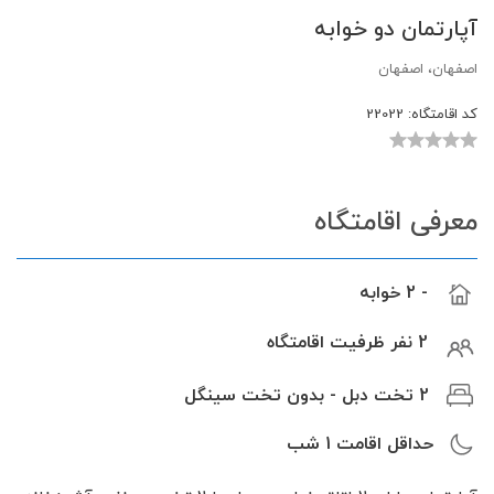
آپارتمان دو خوابه
اصفهان، اصفهان
کد اقامتگاه:
22022
معرفی اقامتگاه
- 2 خوابه
2 نفر ظرفیت اقامتگاه
2 تخت دبل - بدون تخت سینگل
حداقل اقامت
1
شب