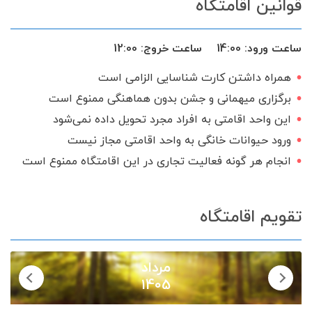
قوانین اقامتگاه
سرویس ایرانی
ساعت ورود:
14:00
ساعت خروج:
12:00
همراه داشتن کارت شناسایی الزامی است
برگزاری میهمانی و جشن بدون هماهنگی ممنوع است
این واحد اقامتی به افراد مجرد تحویل داده نمی‌شود
ورود حیوانات خانگی به واحد اقامتی مجاز نیست
انجام هر گونه فعالیت تجاری در این اقامتگاه ممنوع است
تقویم اقامتگاه
مرداد
1405