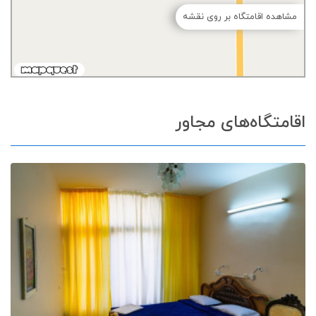
مشاهده اقامتگاه بر روی نقشه
اقامتگاه‌های مجاور