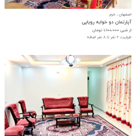
اصفهان ، خرم
آپارتمان دو خوابه رویایی
از شبی
۱٫۱۰۰٫۰۰۰
تومان
ظرفیت
2
نفر تا 8 نفر اضافه