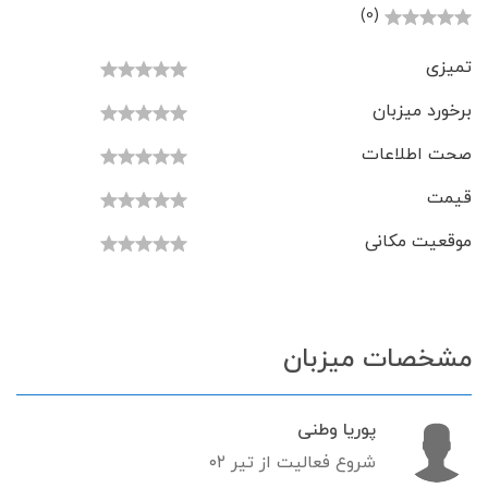
(0)
تمیزی
برخورد میزبان
صحت اطلاعات
قیمت
موقعیت مکانی
مشخصات میزبان
پوریا وطنی
شروع فعالیت از تیر ۰۲