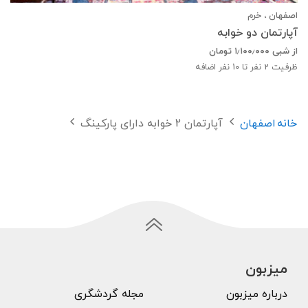
اصفهان ، خرم
آپارتمان دو خوابه
از شبی
۱٫۱۰۰٫۰۰۰
تومان
ظرفیت
2
نفر تا 10 نفر اضافه
خانه
اصفهان
آپارتمان 2 خوابه دارای پارکینگ
میزبون
درباره میزبون
مجله گردشگری