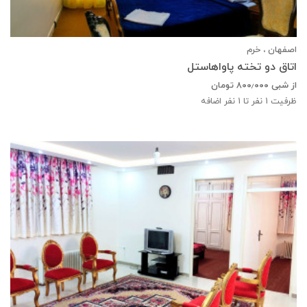
اصفهان ، خرم
اتاق دو تخته پاواهاستل
از شبی
۸۰۰٫۰۰۰
تومان
ظرفیت
1
نفر تا 1 نفر اضافه