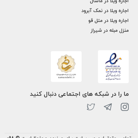
اجاره ویلا در ماسال
اجاره ویلا در نمک آبرود
اجاره ویلا در متل قو
منزل مبله در شیراز
ما را در شبکه های اجتماعی دنبال کنید