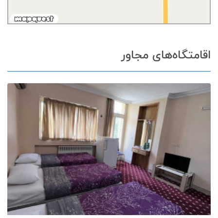
اقامتگاه‌های مجاور