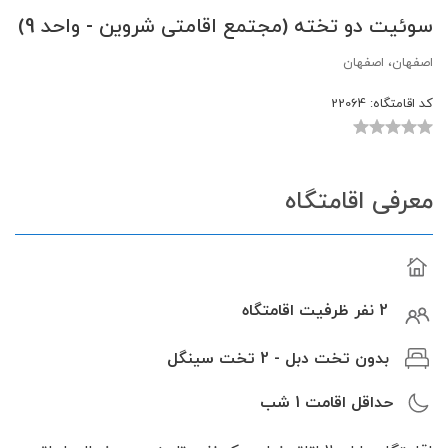
سوئیت دو تخته (مجتمع اقامتی شروین - واحد 9)
اصفهان، اصفهان
کد اقامتگاه:
22064
معرفی اقامتگاه
2 نفر ظرفیت اقامتگاه
بدون تخت دبل - 2 تخت سینگل
حداقل اقامت
1
شب