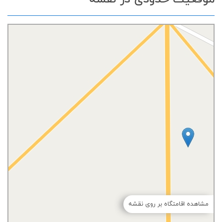
مشاهده اقامتگاه بر روی نقشه