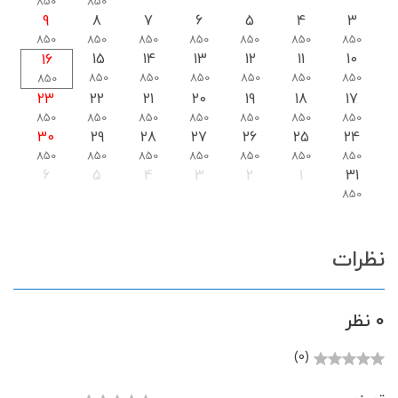
850
850
9
8
7
6
5
4
3
850
850
850
850
850
850
850
15
14
13
12
11
10
16
850
850
850
850
850
850
850
23
22
21
20
19
18
17
850
850
850
850
850
850
850
30
29
28
27
26
25
24
850
850
850
850
850
850
850
6
5
4
3
2
1
31
850
نظرات
0 نظر
(0)