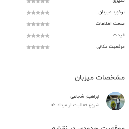
تمیزی
برخورد میزبان
صحت اطلاعات
قیمت
موقعیت مکانی
مشخصات میزبان
ابراهیم شجاعی
شروع فعالیت از مرداد ۰۲
موقعیت حدودی در نقشه