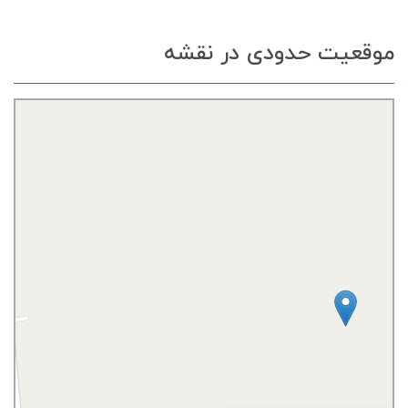
موقعیت حدودی در نقشه