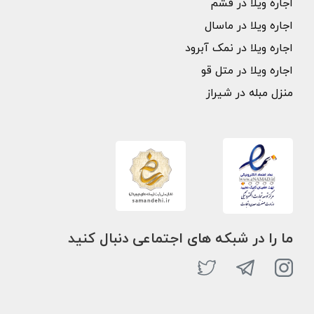
اجاره ویلا در فشم
اجاره ویلا در ماسال
اجاره ویلا در نمک آبرود
اجاره ویلا در متل قو
منزل مبله در شیراز
ما را در شبکه های اجتماعی دنبال کنید