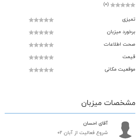
(0)
تمیزی
برخورد میزبان
صحت اطلاعات
قیمت
موقعیت مکانی
مشخصات میزبان
آقای احسان
شروع فعالیت از آبان ۰۲