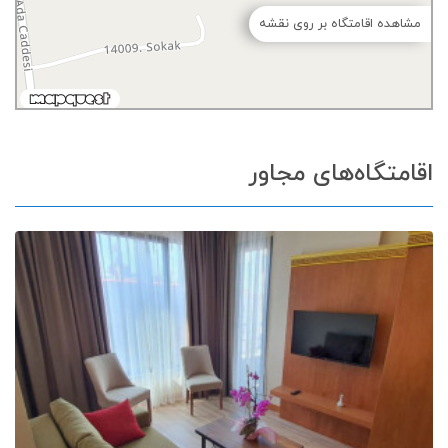
مشاهده اقامتگاه بر روی نقشه
اقامتگاه‌های مجاور