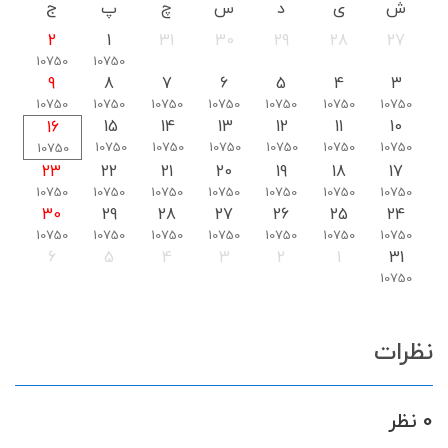
ش
ی
د
س
چ
پ
ج
2
1
31
30
29
28
27
10750
10750
9
8
7
6
5
4
3
10750
10750
10750
10750
10750
10750
10750
15
14
13
12
11
10
16
10750
10750
10750
10750
10750
10750
10750
23
22
21
20
19
18
17
10750
10750
10750
10750
10750
10750
10750
30
29
28
27
26
25
24
10750
10750
10750
10750
10750
10750
10750
6
5
4
3
2
1
31
10750
نظرات
0 نظر