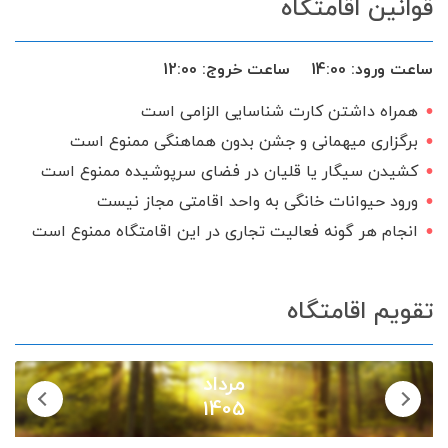
قوانین اقامتگاه
ساعت ورود:
14:00
ساعت خروج:
12:00
همراه داشتن کارت شناسایی الزامی است
برگزاری میهمانی و جشن بدون هماهنگی ممنوع است
کشیدن سیگار یا قلیان در فضای سرپوشیده ممنوع است
ورود حیوانات خانگی به واحد اقامتی مجاز نیست
انجام هر گونه فعالیت تجاری در این اقامتگاه ممنوع است
تقویم اقامتگاه
مرداد
1405