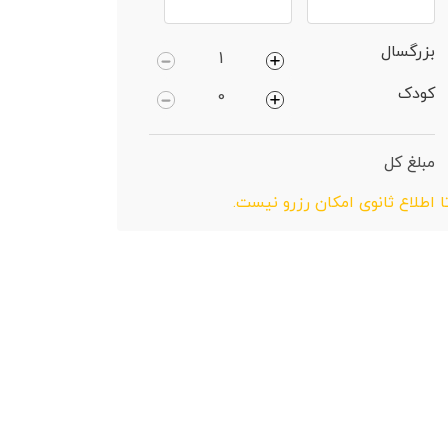
بزرگسال
کودک
مبلغ کل
ا اطلاع ثانوی امکان رزرو نیست.