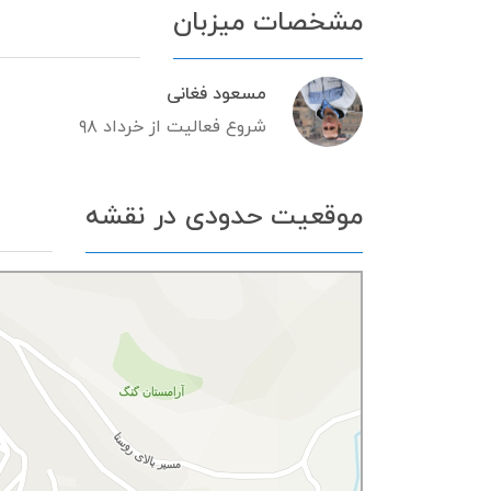
مشخصات میزبان
مسعود فغانی
شروع فعالیت از خرداد ۹۸
موقعیت حدودی در نقشه