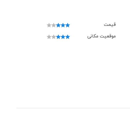
قیمت
موقعیت مکانی