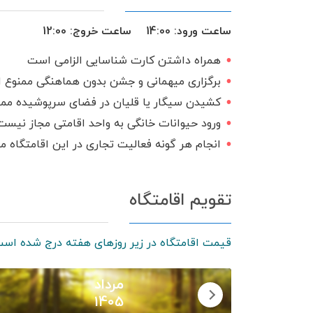
ساعت ورود:
14:00
ساعت خروج:
12:00
همراه داشتن کارت شناسایی الزامی است
برگزاری میهمانی و جشن بدون هماهنگی ممنوع 
کشیدن سیگار یا قلیان در فضای سرپوشیده مم
ورود حیوانات خانگی به واحد اقامتی مجاز نیست
انجام هر گونه فعالیت تجاری در این اقامتگاه 
تقویم اقامتگاه
قیمت اقامتگاه در زیر روزهای هفته درج شده است
مرداد
1405