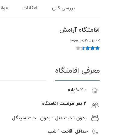
بررسی کلی
امکانات
قوان
اقامتگاه آرامش
کد اقامتگاه:
13651
معرفی اقامتگاه
- 2 خوابه
2 نفر ظرفیت اقامتگاه
بدون تخت دبل - بدون تخت سینگل
حداقل اقامت
1
شب