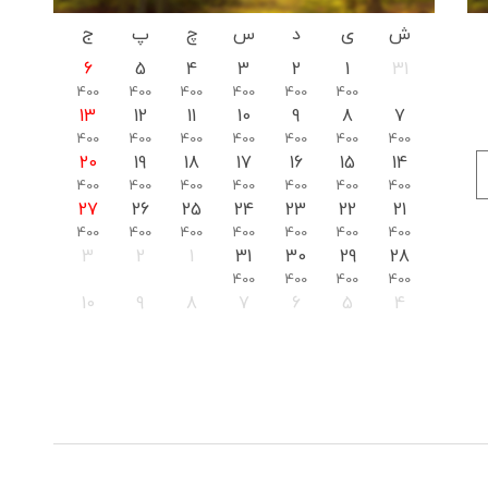
ش
ی
د
س
چ
پ
ج
6
5
4
3
2
1
31
400
400
400
400
400
400
13
12
11
10
9
8
7
400
400
400
400
400
400
400
20
19
18
17
16
15
14
400
400
400
400
400
400
400
27
26
25
24
23
22
21
400
400
400
400
400
400
400
3
2
1
31
30
29
28
400
400
400
400
10
9
8
7
6
5
4