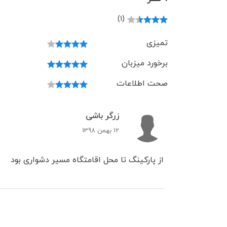
(1)
تمیزی
برخورد میزبان
صحت اطلاعات
زرگر باشی
12 بهمن 1398
از پارکینگ تا محل اقامتگاه مسیر دشواری بود