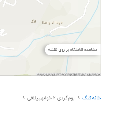
مشاهده اقامتگاه بر روی نقشه
خانه
کنگ
بوم‌گردی 2 خوابهییلاقی