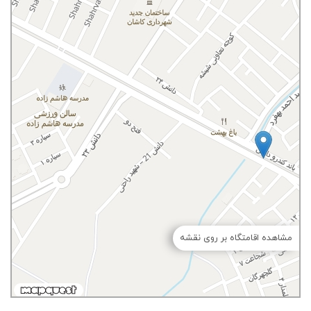
مشاهده اقامتگاه بر روی نقشه