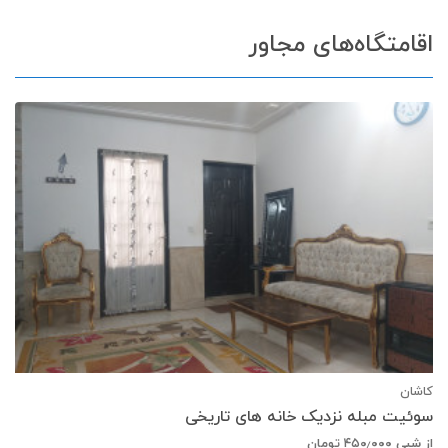
اقامتگاه‌های مجاور
کاشان
سوئیت مبله نزدیک خانه های تاریخی
از شبی
۴۵۰٫۰۰۰
تومان