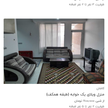
ظرفیت
3
نفر تا 2 نفر اضافه
کاشان
منزل ویلای یک خوابه (طبقه همکف)
از شبی
۷۰۰٫۰۰۰
تومان
ظرفیت
2
نفر تا 5 نفر اضافه