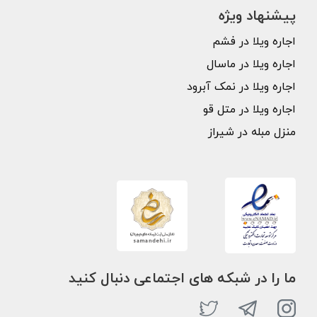
پیشنهاد ویژه
اجاره ویلا در فشم
اجاره ویلا در ماسال
اجاره ویلا در نمک آبرود
اجاره ویلا در متل قو
منزل مبله در شیراز
ما را در شبکه های اجتماعی دنبال کنید