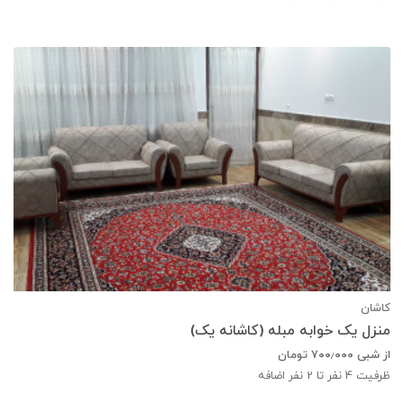
کاشان
منزل یک خوابه مبله (کاشانه یک)
از شبی
۷۰۰٫۰۰۰
تومان
ظرفیت
4
نفر تا 2 نفر اضافه