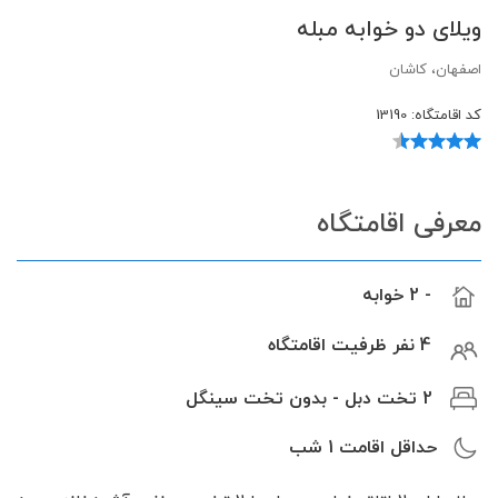
ویلای دو خوابه مبله
اصفهان، کاشان
کد اقامتگاه:
13190
معرفی اقامتگاه
- 2 خوابه
4 نفر ظرفیت اقامتگاه
2 تخت دبل - بدون تخت سینگل
حداقل اقامت
1
شب