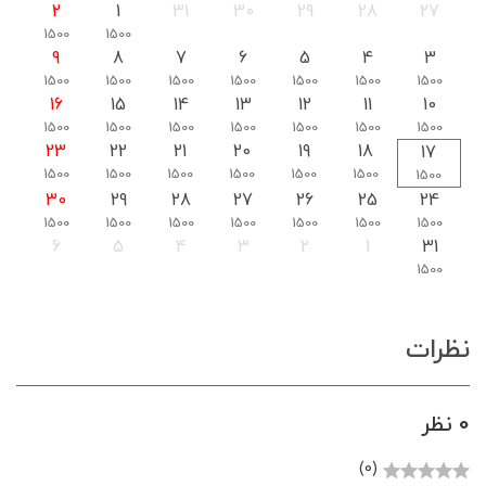
2
1
31
30
29
28
27
1500
1500
9
8
7
6
5
4
3
1500
1500
1500
1500
1500
1500
1500
16
15
14
13
12
11
10
1500
1500
1500
1500
1500
1500
1500
23
22
21
20
19
18
17
1500
1500
1500
1500
1500
1500
1500
30
29
28
27
26
25
24
1500
1500
1500
1500
1500
1500
1500
6
5
4
3
2
1
31
1500
نظرات
0 نظر
(0)