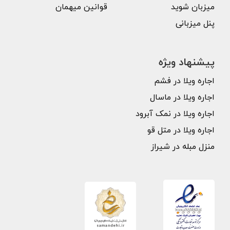
میزبان شوید
قوانین میهمان
پنل میزبانی
پیشنهاد ویژه
اجاره ویلا در فشم
اجاره ویلا در ماسال
اجاره ویلا در نمک آبرود
اجاره ویلا در متل قو
منزل مبله در شیراز