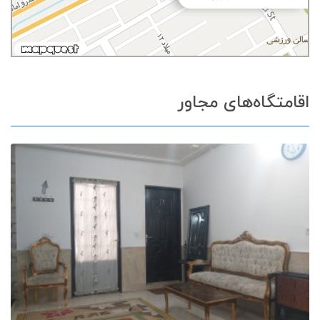
اقامتگاه‌های مجاور