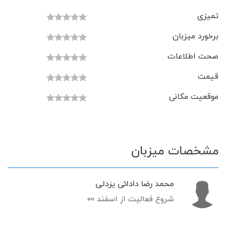
تمیزی
برخورد میزبان
صحت اطلاعات
قیمت
موقعیت مکانی
مشخصات میزبان
محمد رضا دادائی یزدلی
شروع فعالیت از اسفند ۰۰