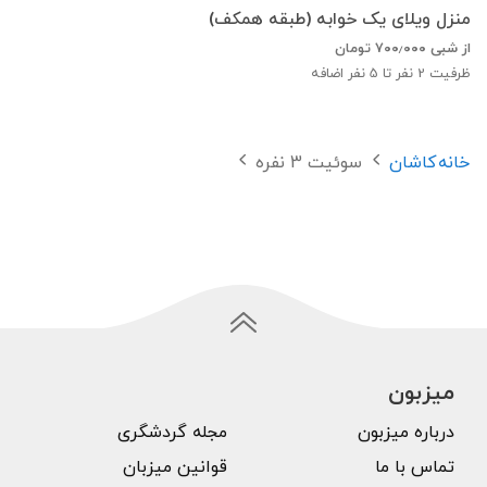
منزل ویلای یک خوابه (طبقه همکف)
از شبی
۷۰۰٫۰۰۰
تومان
ظرفیت
2
نفر تا 5 نفر اضافه
خانه
کاشان
سوئیت 3 نفره
میزبون
درباره میزبون
مجله گردشگری
تماس با ما
قوانین میزبان