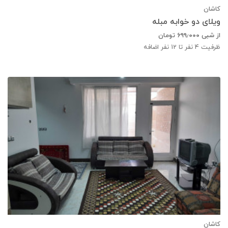
کاشان
ویلای دو خوابه مبله
از شبی
۶۹۹٫۰۰۰
تومان
ظرفیت
4
نفر تا 12 نفر اضافه
کاشان