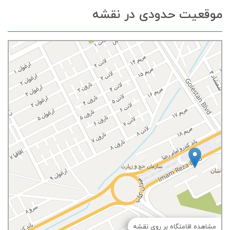
موقعیت حدودی در نقشه
مشاهده اقامتگاه بر روی نقشه