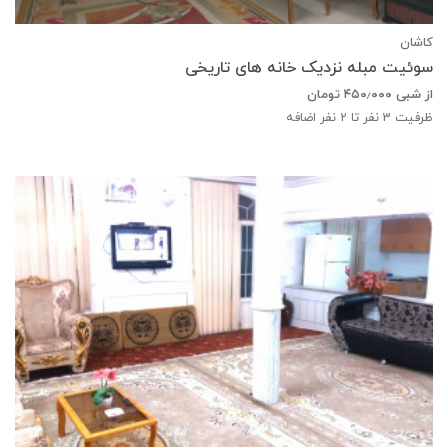
کاشان
سوئیت مبله نزدیک خانه های تاریخی
از شبی
۴۵۰٫۰۰۰
تومان
ظرفیت
3
نفر تا 2 نفر اضافه