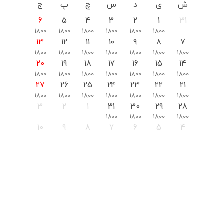
ش
ی
د
س
چ
پ
ج
6
5
4
3
2
1
31
1800
1800
1800
1800
1800
1800
13
12
11
10
9
8
7
1800
1800
1800
1800
1800
1800
1800
20
19
18
17
16
15
14
1800
1800
1800
1800
1800
1800
1800
27
26
25
24
23
22
21
1800
1800
1800
1800
1800
1800
1800
3
2
1
31
30
29
28
1800
1800
1800
1800
10
9
8
7
6
5
4