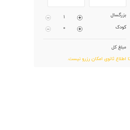
بزرگسال
کودک
مبلغ کل
ا اطلاع ثانوی امکان رزرو نیست.