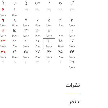
ش
ی
د
س
چ
پ
ج
2
1
31
30
29
28
27
1800
1800
9
8
7
6
5
4
3
1800
1800
1800
1800
1800
1800
1800
16
15
14
13
12
11
10
1800
1800
1800
1800
1800
1800
1800
23
22
21
20
18
17
19
1800
1800
1800
1800
1800
1800
1800
30
29
28
27
26
25
24
1800
1800
1800
1800
1800
1800
1800
6
5
4
3
2
1
31
1800
نظرات
0 نظر