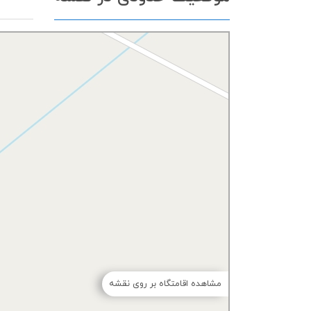
مشاهده اقامتگاه بر روی نقشه