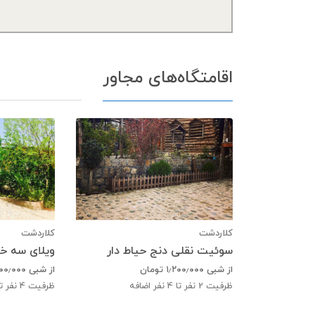
اقامتگاه‌های مجاور
کلاردشت
کلاردشت
سوئیت نقلی دنج حیاط دار
از شبی
۱٫۲۰۰٫۰۰۰
تومان
از شبی
۲۰۰٫۰۰۰
ظرفیت
2
نفر تا 4 نفر اضافه
ظرفیت
4
نفر تا 3 نفر ا