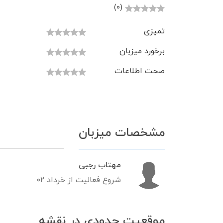
(0)
تمیزی
برخورد میزبان
صحت اطلاعات
مشخصات میزبان
مهتاب رجبی
شروع فعالیت از خرداد ۰۲
موقعیت حدودی در نقشه