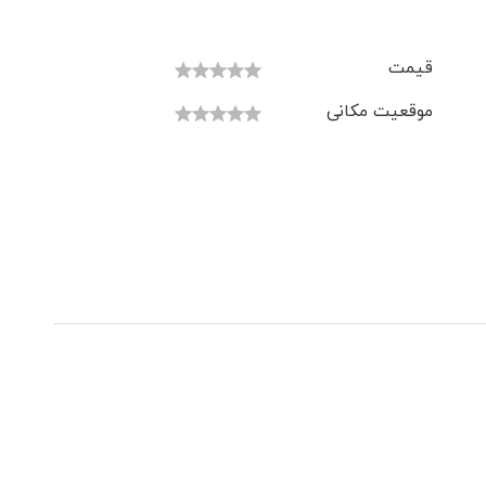
قیمت
موقعیت مکانی