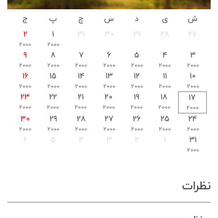
ش
ی
د
س
چ
پ
ج
2
1
31
30
29
28
27
2000
2000
9
8
7
6
5
4
3
2000
2000
2000
2000
2000
2000
2000
16
15
14
13
12
11
10
2000
2000
2000
2000
2000
2000
2000
23
22
21
20
19
18
17
2000
2000
2000
2000
2000
2000
2000
30
29
28
27
26
25
24
2000
2000
2000
2000
2000
2000
2000
6
5
4
3
2
1
31
2000
نظرات