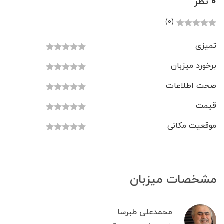
0 نظر
(0)
تمیزی
برخورد میزبان
صحت اطلاعات
قیمت
موقعیت مکانی
مشخصات میزبان
محمدعلی طبرسا