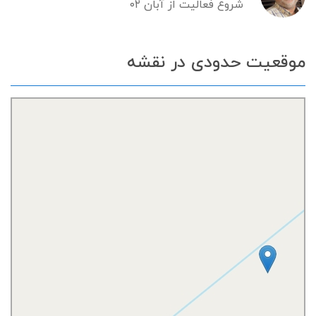
شروع فعالیت از آبان ۰۲
موقعیت حدودی در نقشه