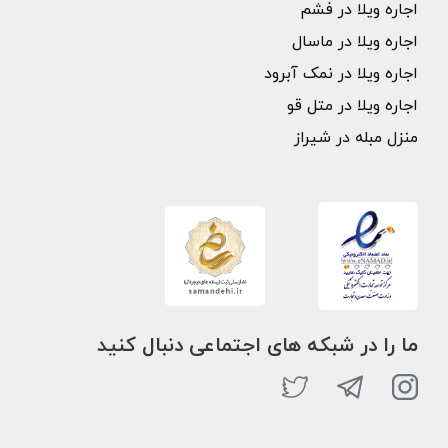
اجاره ویلا در فشم
اجاره ویلا در ماسال
اجاره ویلا در نمک آبرود
اجاره ویلا در متل قو
منزل مبله در شیراز
ما را در شبکه های اجتماعی دنبال کنید