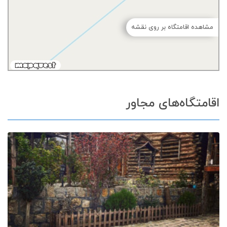
مشاهده اقامتگاه بر روی نقشه
اقامتگاه‌های مجاور