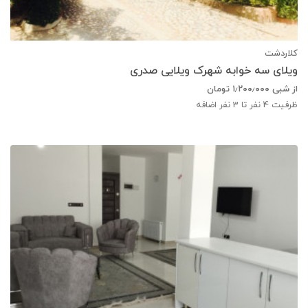
کلاردشت
ویلای سه خوابه شهرک ویلایی صدری
از شبی
۱٫۲۰۰٫۰۰۰
تومان
ظرفیت
4
نفر تا 3 نفر اضافه