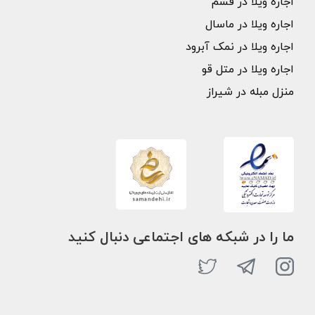
اجاره ویلا در فشم
اجاره ویلا در ماسال
اجاره ویلا در نمک آبرود
اجاره ویلا در متل قو
منزل مبله در شیراز
ما را در شبکه های اجتماعی دنبال کنید