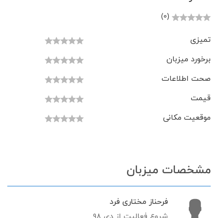
(0)
تمیزی
برخورد میزبان
صحت اطلاعات
قیمت
موقعیت مکانی
مشخصات میزبان
فرحناز مختاری فرد
شروع فعالیت از دی ۹۸