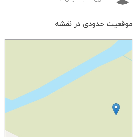
موقعیت حدودی در نقشه