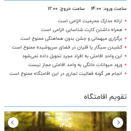
اجاق گاز
ساعت ورود:
14:00
ساعت خروج:
12:00
ارائه مدارک محرمیت الزامی است
همراه داشتن کارت شناسایی الزامی است
برگزاری میهمانی و جشن بدون هماهنگی ممنوع است
کشیدن سیگار یا قلیان در فضای سرپوشیده ممنوع است
این واحد اقامتی به افراد مجرد تحویل داده نمی‌شود
ورود حیوانات خانگی به واحد اقامتی مجاز نیست
انجام هر گونه فعالیت تجاری در این اقامتگاه ممنوع است
تقویم اقامتگاه
مرداد
1405