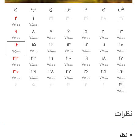
ش
ی
د
س
چ
پ
ج
2
1
31
30
29
28
27
7500
7500
9
8
7
6
5
4
3
7500
7500
7500
7500
7500
7500
7500
15
14
13
12
11
10
16
7500
7500
7500
7500
7500
7500
7500
23
22
21
20
19
18
17
7500
7500
7500
7500
7500
7500
7500
30
29
28
27
26
25
24
7500
7500
7500
7500
7500
7500
7500
6
5
4
3
2
1
31
7500
نظرات
0 نظر