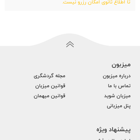
تا اطلاع ثانوی امکان رزرو نیست.
میزبون
درباره میزبون
مجله گردشگری
تماس با ما
قوانین میزبان
میزبان شوید
قوانین میهمان
پنل میزبانی
پیشنهاد ویژه