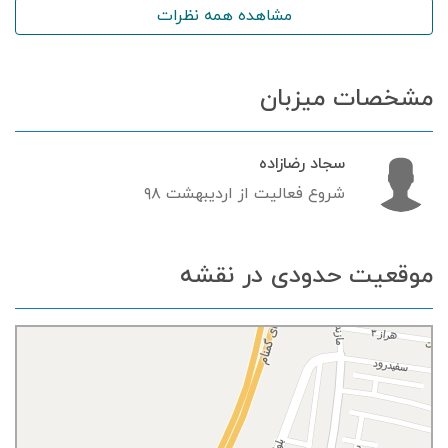
مشاهده همه نظرات
مشخصات میزبان
سجاد رضازاده
شروع فعالیت از اردیبهشت ۹۸
موقعیت حدودی در نقشه