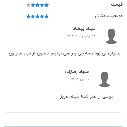
قیمت
موقعیت مکانی
میلاد بهشاد
28 اردیبهشت 1398
بسیارعالی بود همه چی و راضی بودیم .ممنون از تیم میزبون
سجاد رضازاده
11 مهر 1398
مرسی از نظر شما میلاد عزیز