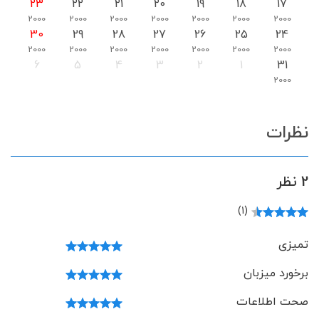
23
22
21
20
19
18
17
2000
2000
2000
2000
2000
2000
2000
30
29
28
27
26
25
24
2000
2000
2000
2000
2000
2000
2000
6
5
4
3
2
1
31
2000
نظرات
2 نظر
(1)
تمیزی
برخورد میزبان
صحت اطلاعات