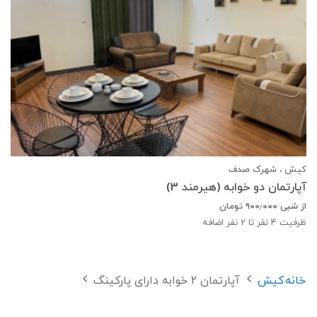
کیش ، شهرک صدف
آپارتمان دو خوابه (هیرمند 3)
از شبی
۹۰۰٫۰۰۰
تومان
ظرفیت
4
نفر تا 2 نفر اضافه
خانه
کیش
آپارتمان 2 خوابه دارای پارکینگ