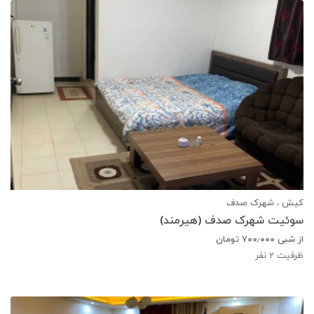
کیش ، شهرک صدف
سوئیت شهرک صدف (هیرمند)
از شبی
۷۰۰٫۰۰۰
تومان
ظرفیت
2
نفر