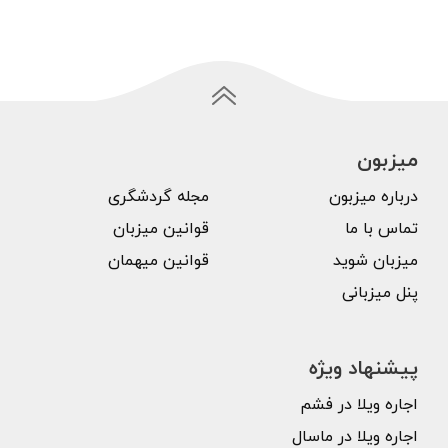
میزبون
درباره میزبون
مجله گردشگری
تماس با ما
قوانین میزبان
میزبان شوید
قوانین میهمان
پنل میزبانی
پیشنهاد ویژه
اجاره ویلا در فشم
اجاره ویلا در ماسال