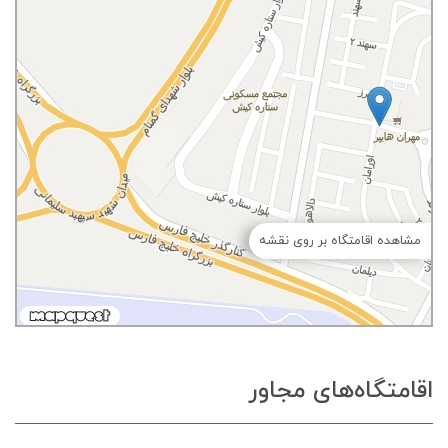
مشاهده اقامتگاه بر روی نقشه
اقامتگاه‌های مجاور