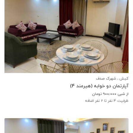
کیش ، شهرک صدف
آپارتمان دو خوابه (هیرمند 4)
از شبی
۹۰۰٫۰۰۰
تومان
ظرفیت
4
نفر تا 2 نفر اضافه