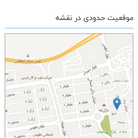
موقعیت حدودی در نقشه