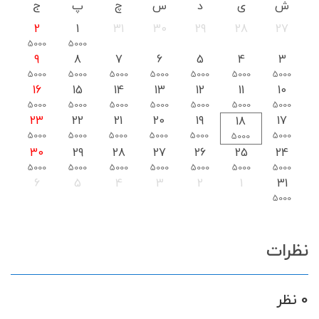
ش
ی
د
س
چ
پ
ج
2
1
31
30
29
28
27
5000
5000
9
8
7
6
5
4
3
5000
5000
5000
5000
5000
5000
5000
16
15
14
13
12
11
10
5000
5000
5000
5000
5000
5000
5000
23
22
21
20
19
17
18
5000
5000
5000
5000
5000
5000
5000
30
29
28
27
26
25
24
5000
5000
5000
5000
5000
5000
5000
6
5
4
3
2
1
31
5000
نظرات
0 نظر