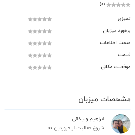
(0)
تمیزی
برخورد میزبان
صحت اطلاعات
قیمت
موقعیت مکانی
مشخصات میزبان
ابراهیم ولیخانی
شروع فعالیت از فروردین ۰۰