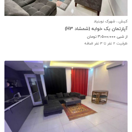
کیش ، شهرک نوبنیاد
آپارتمان یک خوابه (شمشاد H3)
از شبی
۳٫۵۰۰٫۰۰۰
تومان
ظرفیت
2
نفر تا 3 نفر اضافه