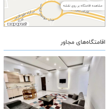
مشاهده اقامتگاه بر روی نقشه
اقامتگاه‌های مجاور