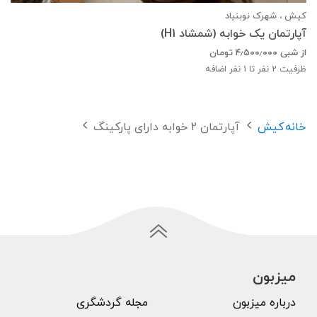
کیش ، شهرک نوبنیاد
آپارتمان یک خوابه (شمشاد H1)
از شبی
۴٫۵۰۰٫۰۰۰
تومان
ظرفیت
2
نفر تا 1 نفر اضافه
خانه
کیش
آپارتمان 2 خوابه دارای پارکینگ
میزبون
درباره میزبون
مجله گردشگری