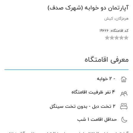
آپارتمان دو خوابه (شهرک صدف)
هرمزگان، کیش
کد اقامتگاه:
19666
معرفی اقامتگاه
- 2 خوابه
4 نفر ظرفیت اقامتگاه
2 تخت دبل - بدون تخت سینگل
حداقل اقامت
1
شب