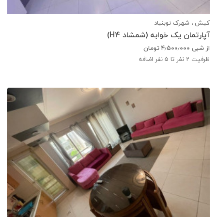
کیش ، شهرک نوبنیاد
آپارتمان یک خوابه (شمشاد H4)
از شبی
۴٫۵۰۰٫۰۰۰
تومان
ظرفیت
2
نفر تا 5 نفر اضافه