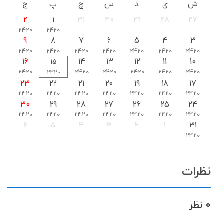
ش
ی
د
س
چ
پ
ج
2
1
31
30
29
28
27
2420
2420
9
8
7
6
5
4
3
2420
2420
2420
2420
2420
2420
2420
16
14
13
12
11
10
15
2420
2420
2420
2420
2420
2420
2420
23
22
21
20
19
18
17
2420
2420
2420
2420
2420
2420
2420
30
29
28
27
26
25
24
2420
2420
2420
2420
2420
2420
2420
6
5
4
3
2
1
31
2420
نظرات
0 نظر