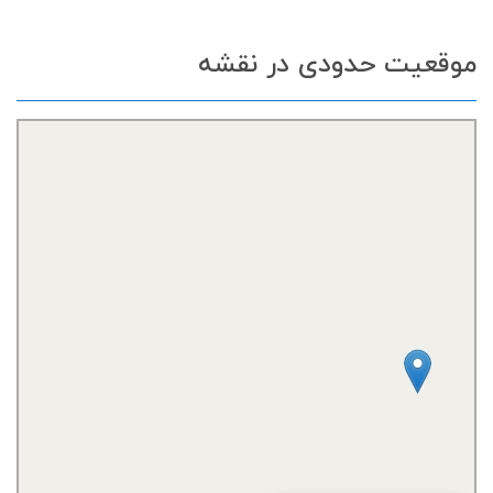
موقعیت حدودی در نقشه