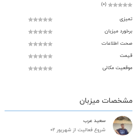
(0)
تمیزی
برخورد میزبان
صحت اطلاعات
قیمت
موقعیت مکانی
مشخصات میزبان
سعيد عرب
شروع فعالیت از شهریور ۰۲