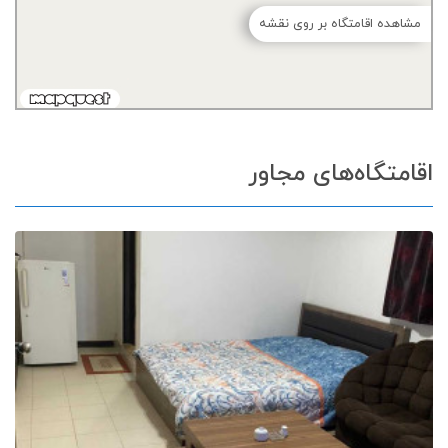
مشاهده اقامتگاه بر روی نقشه
اقامتگاه‌های مجاور