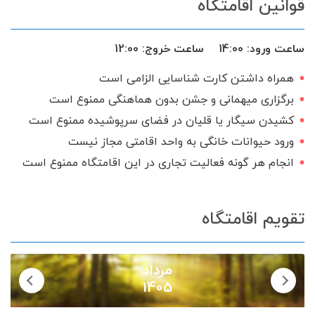
قوانین اقامتگاه
ساعت ورود:
14:00
ساعت خروج:
12:00
همراه داشتن کارت شناسایی الزامی است
برگزاری میهمانی و جشن بدون هماهنگی ممنوع است
کشیدن سیگار یا قلیان در فضای سرپوشیده ممنوع است
ورود حیوانات خانگی به واحد اقامتی مجاز نیست
انجام هر گونه فعالیت تجاری در این اقامتگاه ممنوع است
تقویم اقامتگاه
مرداد
1405