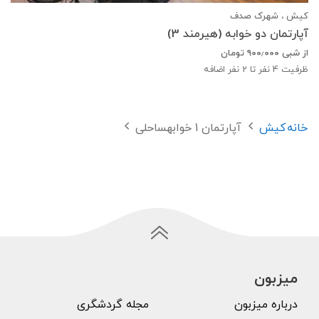
کیش ، شهرک صدف
آپارتمان دو خوابه (هیرمند 3)
از شبی
۹۰۰٫۰۰۰
تومان
ظرفیت
4
نفر تا 2 نفر اضافه
خانه
کیش
آپارتمان 1 خوابهساحلی
میزبون
درباره میزبون
مجله گردشگری