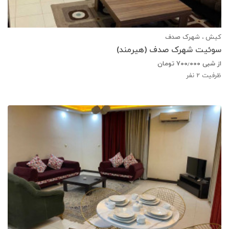
کیش ، شهرک صدف
سوئیت شهرک صدف (هیرمند)
از شبی
۷۰۰٫۰۰۰
تومان
ظرفیت
2
نفر