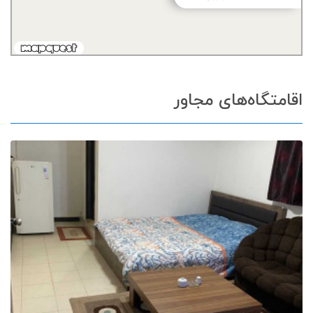
اقامتگاه‌های مجاور