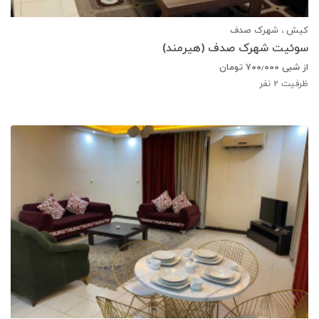
کیش ، شهرک صدف
سوئیت شهرک صدف (هیرمند)
از شبی
۷۰۰٫۰۰۰
تومان
ظرفیت
2
نفر