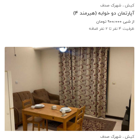
کیش ، شهرک صدف
آپارتمان دو خوابه (هیرمند 4)
از شبی
۹۰۰٫۰۰۰
تومان
ظرفیت
4
نفر تا 2 نفر اضافه
کیش ، شهرک صدف