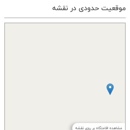
موقعیت حدودی در نقشه
مشاهده اقامتگاه بر روی نقشه