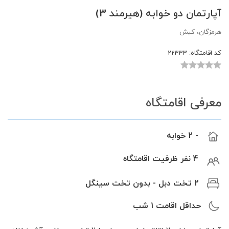
آپارتمان دو خوابه (هیرمند 3)
هرمزگان، کیش
کد اقامتگاه:
22333
معرفی اقامتگاه
- 2 خوابه
4 نفر ظرفیت اقامتگاه
2 تخت دبل - بدون تخت سینگل
حداقل اقامت
1
شب