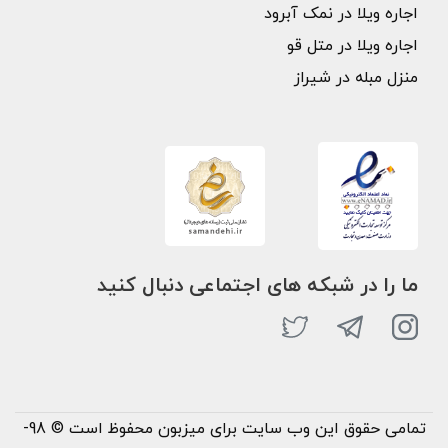
اجاره ویلا در نمک آبرود
اجاره ویلا در متل قو
منزل مبله در شیراز
ما را در شبکه های اجتماعی دنبال کنید
تمامی حقوق این وب سایت برای میزبون محفوظ است © 98-