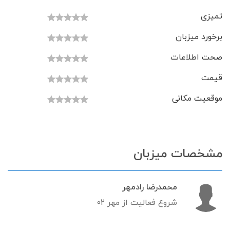
تمیزی
برخورد میزبان
صحت اطلاعات
قیمت
موقعیت مکانی
مشخصات میزبان
محمدرضا رادمهر
شروع فعالیت از مهر ۰۲