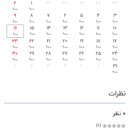
2
1
31
30
29
28
27
900
900
9
8
7
6
5
4
3
900
900
900
900
900
900
900
15
14
13
12
11
10
16
900
900
900
900
900
900
900
23
22
21
20
19
18
17
900
900
900
900
900
900
900
30
29
28
27
26
25
24
900
900
900
900
900
900
900
6
5
4
3
2
1
31
900
نظرات
0 نظر
(0)