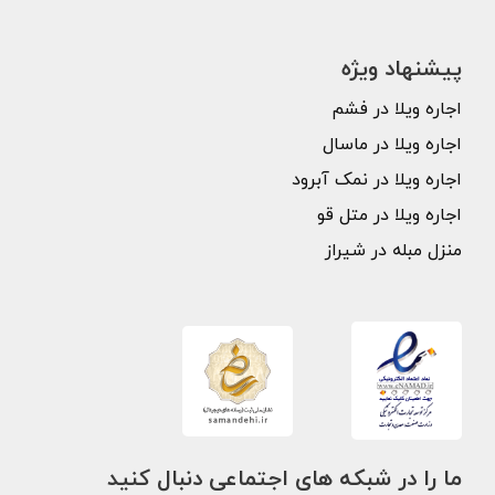
پیشنهاد ویژه
اجاره ویلا در فشم
اجاره ویلا در ماسال
اجاره ویلا در نمک آبرود
اجاره ویلا در متل قو
منزل مبله در شیراز
ما را در شبکه های اجتماعی دنبال کنید