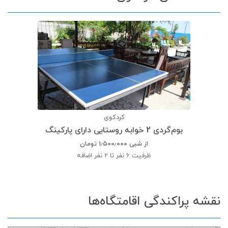
کردکوی
بوم‌گردی 2 خوابه روستایی دارای پارکینگ
از شبی
۱٫۵۰۰٫۰۰۰
تومان
ظرفیت
6 نفر تا 2 نفر اضافه
نقشه پراکندگی اقامتگاه‌ها