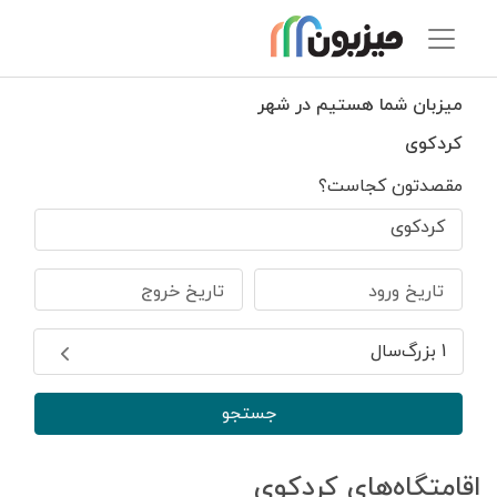
میزبان شما هستیم در شهر
کردکوی
مقصدتون کجاست؟
کردکوی
تاریخ ورود
تاریخ خروج
1 بزرگ‌سال
جستجو
اقامتگاه‌های کردکوی