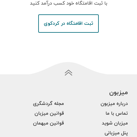
با ثبت اقامتگاه خود کسب درآمد کنید
ثبت اقامتگاه در کردکوی
میزبون
درباره میزبون
مجله گردشگری
تماس با ما
قوانین میزبان
میزبان شوید
قوانین میهمان
پنل میزبانی