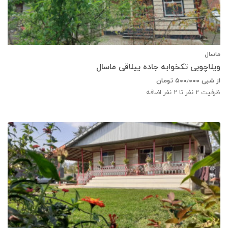
ماسال
ویلاچوبی تکخوابه جاده ییلاقی ماسال
از شبی
۵۰۰٫۰۰۰
تومان
ظرفیت
2
نفر تا 2 نفر اضافه