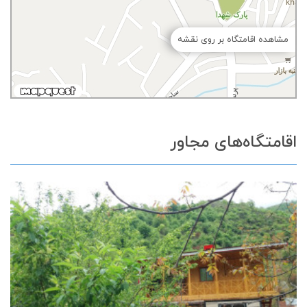
مشاهده اقامتگاه بر روی نقشه
اقامتگاه‌های مجاور