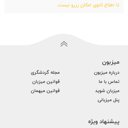
تا اطلاع ثانوی امکان رزرو نیست.
میزبون
درباره میزبون
مجله گردشگری
تماس با ما
قوانین میزبان
میزبان شوید
قوانین میهمان
پنل میزبانی
پیشنهاد ویژه