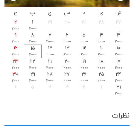
ش
ی
د
س
چ
پ
ج
2
1
31
30
29
28
27
2000
2000
9
8
7
6
5
4
3
2000
2000
2000
2000
2000
2000
2000
16
14
13
12
11
10
15
2000
2000
2000
2000
2000
2000
2000
23
22
21
20
19
18
17
2000
2000
2000
2000
2000
2000
2000
30
29
28
27
26
25
24
2000
2000
2000
2000
2000
2000
2000
6
5
4
3
2
1
31
2000
نظرات