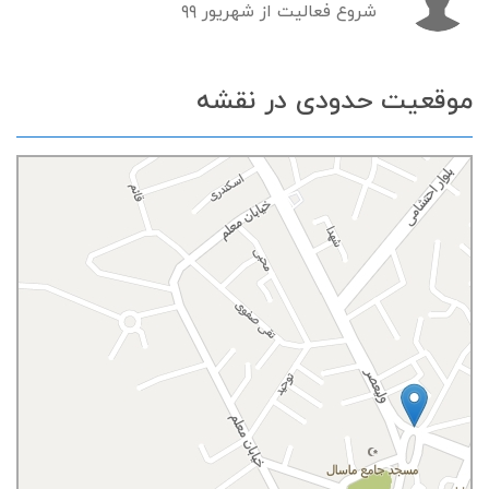
شروع فعالیت از شهریور ۹۹
موقعیت حدودی در نقشه