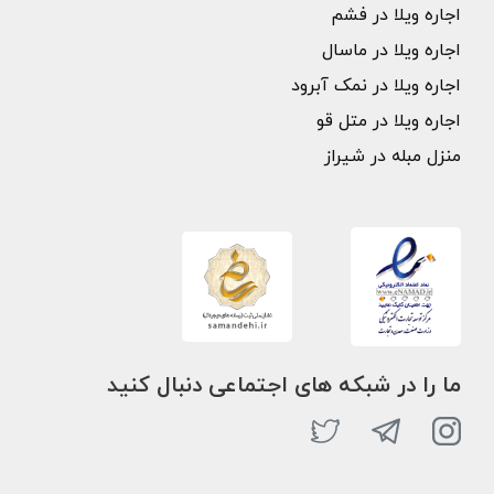
اجاره ویلا در فشم
اجاره ویلا در ماسال
اجاره ویلا در نمک آبرود
اجاره ویلا در متل قو
منزل مبله در شیراز
ما را در شبکه های اجتماعی دنبال کنید