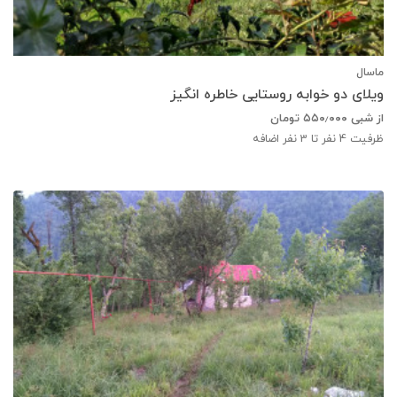
ماسال
ویلای دو خوابه روستایی خاطره انگیز
از شبی
۵۵۰٫۰۰۰
تومان
ظرفیت
4
نفر تا 3 نفر اضافه