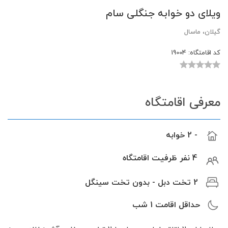
ویلای دو خوابه جنگلی سام
گیلان، ماسال
کد اقامتگاه:
19004
معرفی اقامتگاه
- 2 خوابه
4 نفر ظرفیت اقامتگاه
2 تخت دبل - بدون تخت سینگل
حداقل اقامت
1
شب