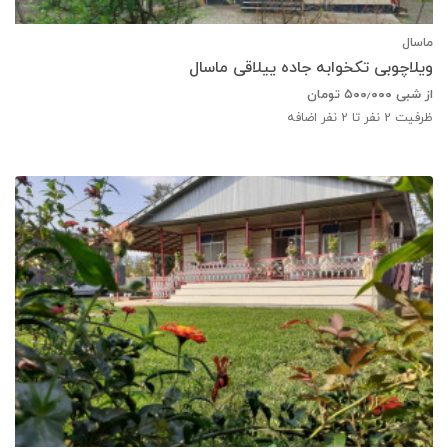
ماسال
ویلاچوبی تکخوابه جاده ییلاقی ماسال
از شبی
۵۰۰٫۰۰۰
تومان
ظرفیت
2
نفر تا 2 نفر اضافه