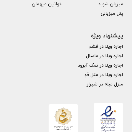
میزبان شوید
قوانین میهمان
پنل میزبانی
پیشنهاد ویژه
اجاره ویلا در فشم
اجاره ویلا در ماسال
اجاره ویلا در نمک آبرود
اجاره ویلا در متل قو
منزل مبله در شیراز