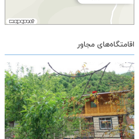
اقامتگاه‌های مجاور