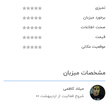
تمیزی
برخورد میزبان
صحت اطلاعات
قیمت
موقعیت مکانی
مشخصات میزبان
میلاد کاظمی
شروع فعالیت از اردیبهشت ۰۰