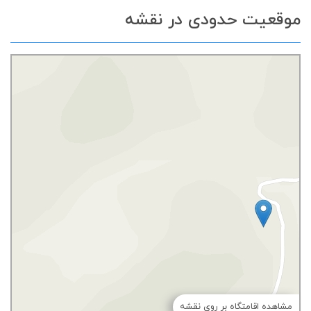
موقعیت حدودی در نقشه
مشاهده اقامتگاه بر روی نقشه