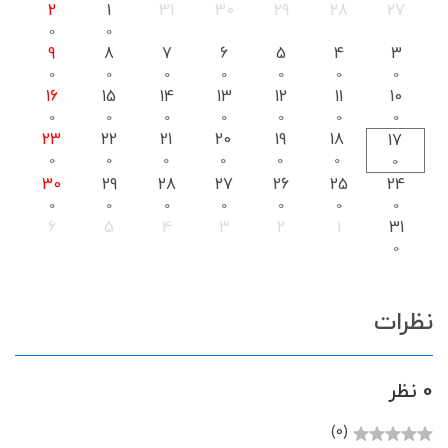
2
1
31
30
29
28
27
0
0
9
8
7
6
5
4
3
0
0
0
0
0
0
0
16
15
14
13
12
11
10
0
0
0
0
0
0
0
23
22
21
20
19
18
17
0
0
0
0
0
0
0
30
29
28
27
26
25
24
0
0
0
0
0
0
0
6
5
4
3
2
1
31
0
نظرات
0 نظر
(0)