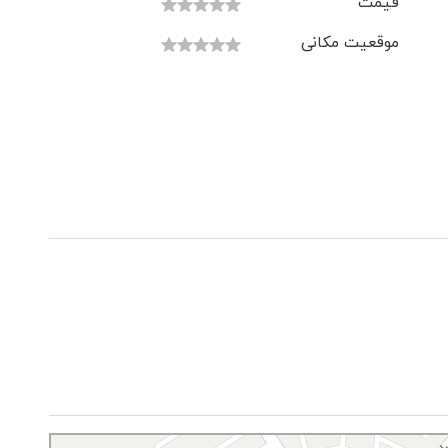
قیمت
موقعیت مکانی