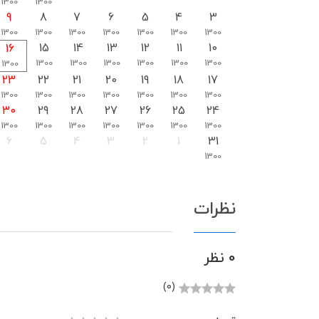
1300
1300
9
8
7
6
5
4
3
1300
1300
1300
1300
1300
1300
1300
15
14
13
12
11
10
16
1300
1300
1300
1300
1300
1300
1300
23
22
21
20
19
18
17
1300
1300
1300
1300
1300
1300
1300
30
29
28
27
26
25
24
1300
1300
1300
1300
1300
1300
1300
6
5
4
3
2
1
31
1300
نظرات
0 نظر
(0)