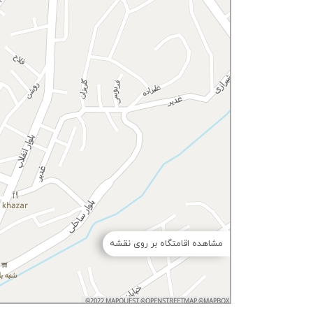
مشاهده اقامتگاه بر روی نقشه