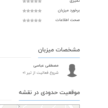
تمیزی
برخورد میزبان
صحت اطلاعات
مشخصات میزبان
مصطفی عباسی
شروع فعالیت از تیر ۰۱
موقعیت حدودی در نقشه