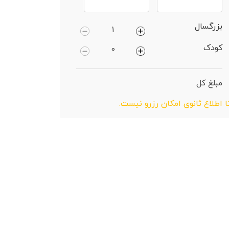
بزرگسال
کودک
مبلغ کل
ا اطلاع ثانوی امکان رزرو نیست.