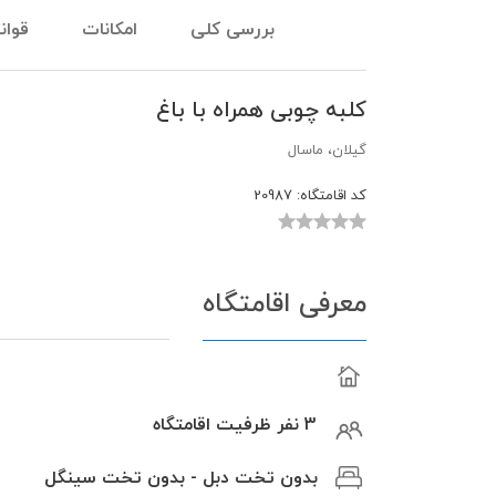
بررسی کلی
امکانات
قوان
کلبه چوبی همراه با باغ
گیلان، ماسال
کد اقامتگاه:
20987
معرفی اقامتگاه
3 نفر ظرفیت اقامتگاه
بدون تخت دبل - بدون تخت سینگل